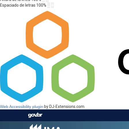
Espaciado de letras
100
%
Web Accessibility plugin
by DJ-Extensions.com