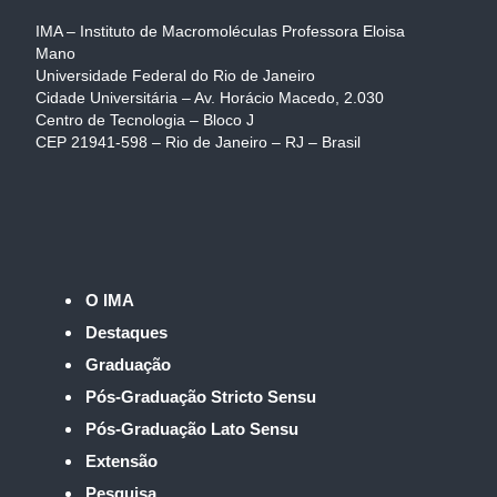
IMA – Instituto de Macromoléculas Professora Eloisa
Mano
Universidade Federal do Rio de Janeiro
Cidade Universitária – Av. Horácio Macedo, 2.030
Centro de Tecnologia – Bloco J
CEP 21941-598 – Rio de Janeiro – RJ – Brasil
O IMA
Destaques
Graduação
Pós-Graduação Stricto Sensu
Pós-Graduação Lato Sensu
Extensão
Pesquisa