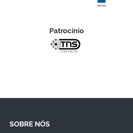
Patrocínio
SOBRE NÓS