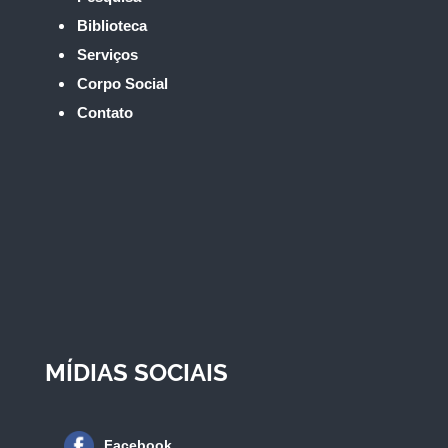
Biblioteca
Serviços
Corpo Social
Contato
MÍDIAS SOCIAIS
Facebook