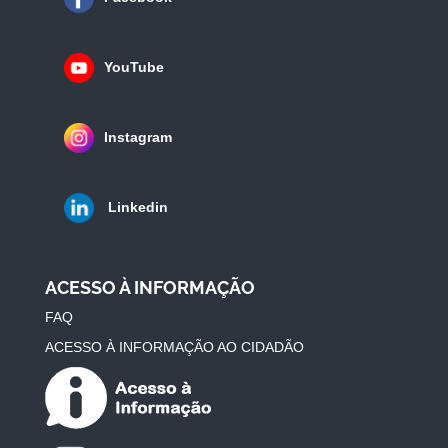
YouTube
Instagram
Linkedin
ACESSO À INFORMAÇÃO
FAQ
ACESSO À INFORMAÇÃO AO CIDADÃO