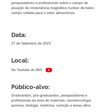
pesquisadores e profissionais sobre o campo de
atuação da ressonância magnética nuclear de baixo
campo voltada para o setor alimentícios.
Data:
27 de Setembro de 2023
Local:
No Youtube do IMA.
Público-alvo:
Graduandos, pós-graduandos, pesquisadores e
profissionais da área de materiais, nanotecnologia,
química, biologia, medicina, nutrição e áreas afins.