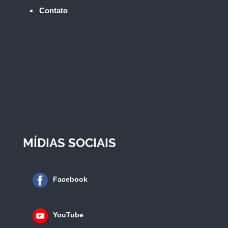
Contato
MÍDIAS SOCIAIS
Facebook
YouTube