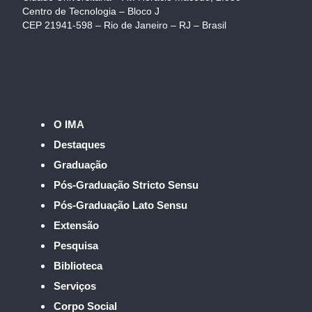
Centro de Tecnologia – Bloco J
CEP 21941-598 – Rio de Janeiro – RJ – Brasil
O IMA
Destaques
Graduação
Pós-Graduação Stricto Sensu
Pós-Graduação Lato Sensu
Extensão
Pesquisa
Biblioteca
Serviços
Corpo Social