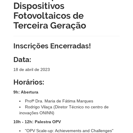
Dispositivos
Fotovoltaicos de
Terceira Geração
Inscrições Encerradas!
Data:
18 de abril de 2023
Horários:
9h: Abertura
Profª Dra. Maria de Fátima Marques
Rodrigo Vilaça (Diretor Técnico no centro de
inovações ONINN)
10h - 12h: Palestra OPV
"OPV Scale-up: Achievements and Challenges"