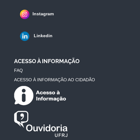
Instagram
Linkedin
ACESSO À INFORMAÇÃO
FAQ
ACESSO À INFORMAÇÃO AO CIDADÃO