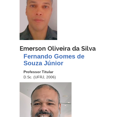
Emerson Oliveira da Silva
Fernando Gomes de
Souza Júnior
Professor Titular
D.Sc. (UFRJ, 2006)