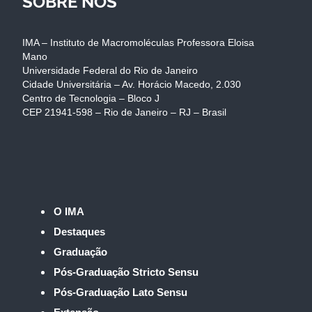
SOBRE NÓS
IMA – Instituto de Macromoléculas Professora Eloisa
Mano
Universidade Federal do Rio de Janeiro
Cidade Universitária – Av. Horácio Macedo, 2.030
Centro de Tecnologia – Bloco J
CEP 21941-598 – Rio de Janeiro – RJ – Brasil
O IMA
Destaques
Graduação
Pós-Graduação Stricto Sensu
Pós-Graduação Lato Sensu