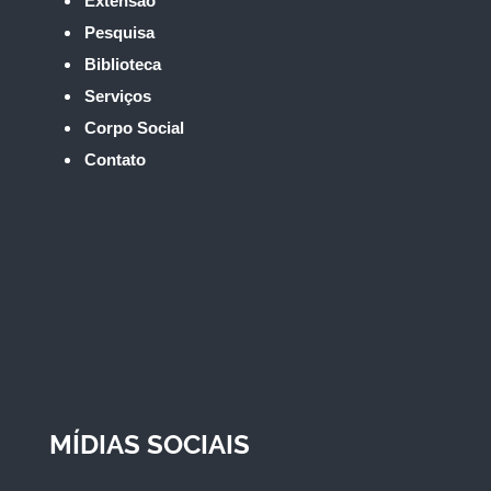
Extensão
Pesquisa
Biblioteca
Serviços
Corpo Social
Contato
MÍDIAS SOCIAIS