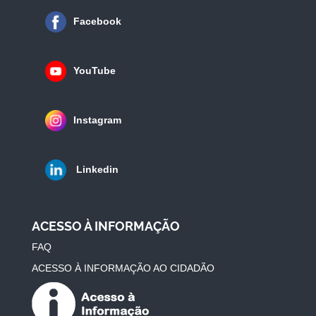
Facebook
YouTube
Instagram
Linkedin
ACESSO À INFORMAÇÃO
FAQ
ACESSO À INFORMAÇÃO AO CIDADÃO