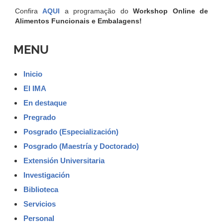
Confira
AQUI
a programação do
Workshop Online de
Alimentos Funcionais e Embalagens!
MENU
Inicio
El IMA
En destaque
Pregrado
Posgrado (Especialización)
Posgrado (Maestría y Doctorado)
Extensión Universitaria
Investigación
Biblioteca
Servicios
Personal