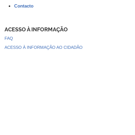
Contacto
ACESSO À INFORMAÇÃO
FAQ
ACESSO À INFORMAÇÃO AO CIDADÃO