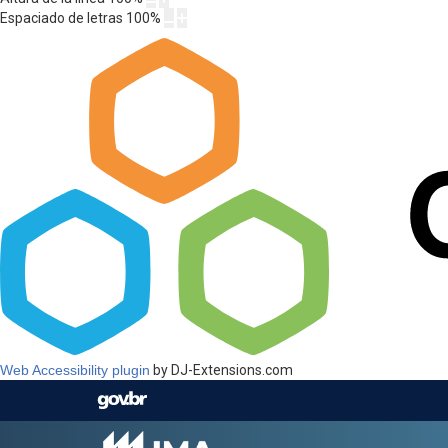
Espaciado de letras
100
%
Web Accessibility plugin
by DJ-Extensions.com