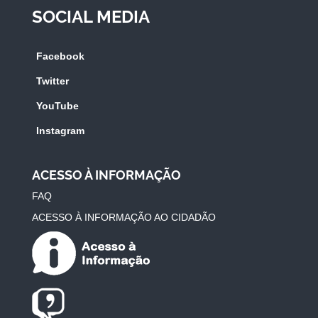
SOCIAL MEDIA
Facebook
Twitter
YouTube
Instagram
ACESSO À INFORMAÇÃO
FAQ
ACESSO À INFORMAÇÃO AO CIDADÃO