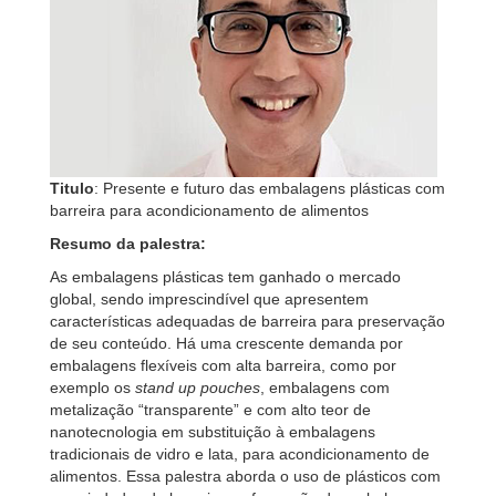
Titulo
: Presente e futuro das embalagens plásticas com
barreira para acondicionamento de alimentos
Resumo da palestra:
As embalagens plásticas tem ganhado o mercado
global, sendo imprescindível que apresentem
características adequadas de barreira para preservação
de seu conteúdo. Há uma crescente demanda por
embalagens flexíveis com alta barreira, como por
exemplo os
stand up pouches
, embalagens com
metalização “transparente” e com alto teor de
nanotecnologia em substituição à embalagens
tradicionais de vidro e lata, para acondicionamento de
alimentos. Essa palestra aborda o uso de plásticos com