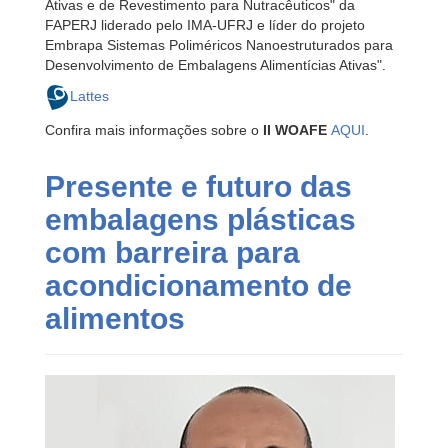
Ativas e de Revestimento para Nutracêuticos" da
FAPERJ liderado pelo IMA-UFRJ e líder do projeto
Embrapa Sistemas Poliméricos Nanoestruturados para
Desenvolvimento de Embalagens Alimentícias Ativas".
Lattes
Confira mais informações sobre o
II WOAFE
AQUI
.
Presente e futuro das
embalagens plásticas
com barreira para
acondicionamento de
alimentos