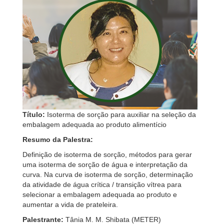
Título:
Isoterma de sorção para auxiliar na seleção da
embalagem adequada ao produto alimentício
Resumo da Palestra:
Definição de isoterma de sorção, métodos para gerar
uma isoterma de sorção de água e interpretação da
curva. Na curva de isoterma de sorção, determinação
da atividade de água crítica / transição vítrea para
selecionar a embalagem adequada ao produto e
aumentar a vida de prateleira.
Palestrante:
Tânia M. M. Shibata (METER)