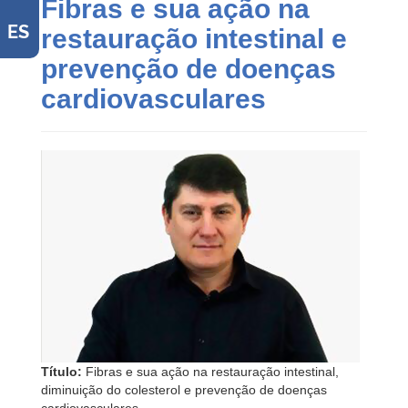
Fibras e sua ação na
ES
restauração intestinal e
prevenção de doenças
cardiovasculares
Título:
Fibras e sua ação na restauração intestinal,
diminuição do colesterol e prevenção de doenças
cardiovasculares