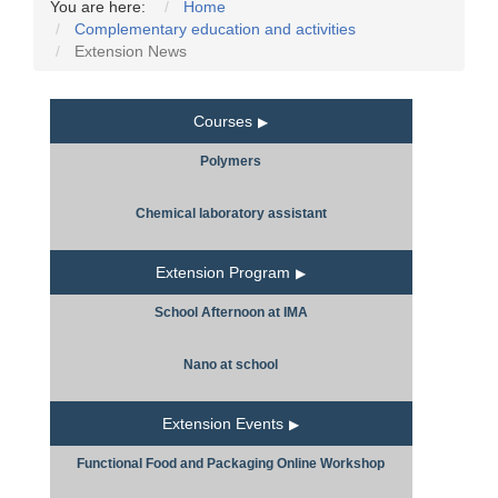
You are here:
Home
Complementary education and activities
Extension News
Courses
Polymers
Chemical laboratory assistant
Extension Program
School Afternoon at IMA
Nano at school
Extension Events
Functional Food and Packaging Online Workshop