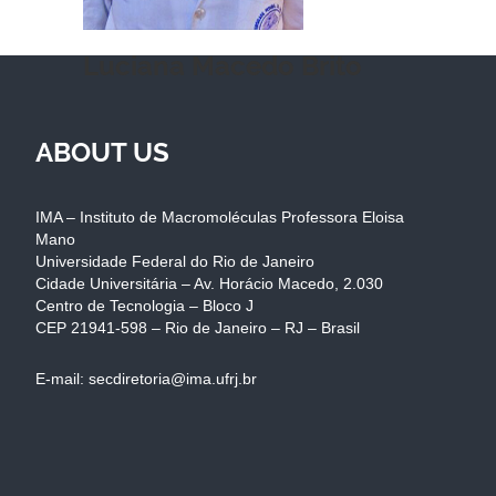
Luciana Macedo Brito
ABOUT US
IMA – Instituto de Macromoléculas Professora Eloisa
Mano
Universidade Federal do Rio de Janeiro
Cidade Universitária – Av. Horácio Macedo, 2.030
Centro de Tecnologia – Bloco J
CEP 21941-598 – Rio de Janeiro – RJ – Brasil
E-mail: secdiretoria@ima.ufrj.br