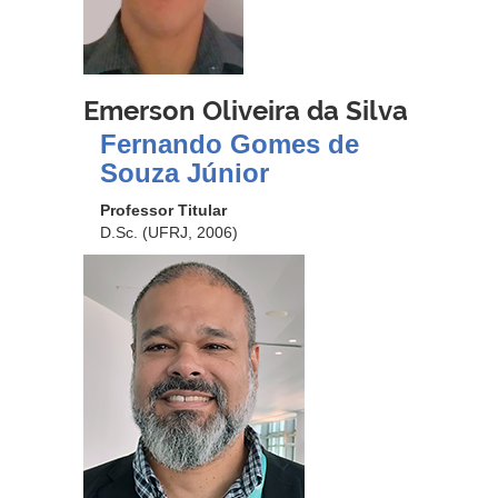
Emerson Oliveira da Silva
Fernando Gomes de
Souza Júnior
Professor Titular
D.Sc. (UFRJ, 2006)