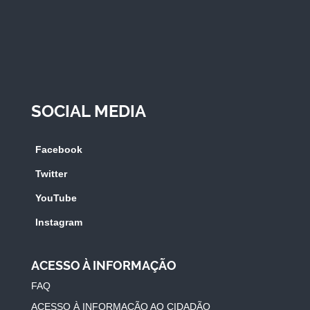
SOCIAL MEDIA
Facebook
Twitter
YouTube
Instagram
ACESSO À INFORMAÇÃO
FAQ
ACESSO À INFORMAÇÃO AO CIDADÃO