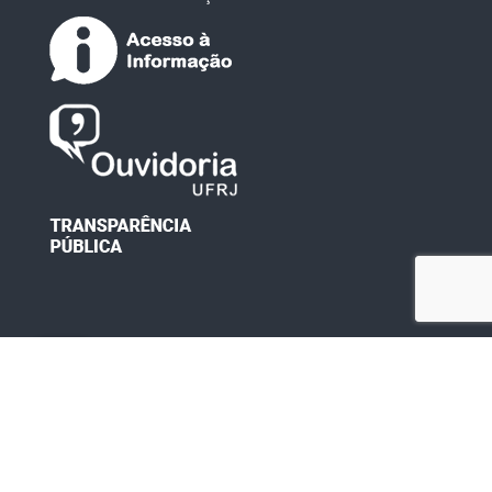
Desenvolvido por: