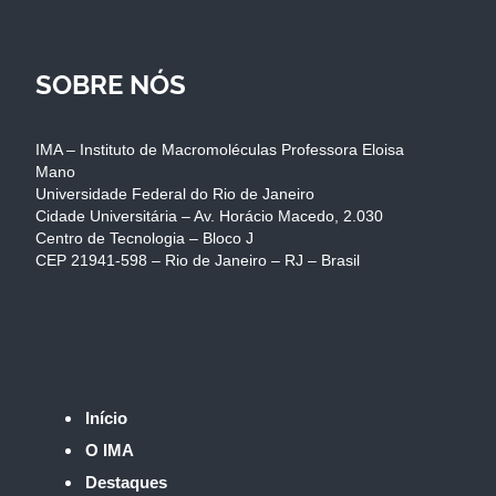
SOBRE NÓS
IMA – Instituto de Macromoléculas Professora Eloisa
Mano
Universidade Federal do Rio de Janeiro
Cidade Universitária – Av. Horácio Macedo, 2.030
Centro de Tecnologia – Bloco J
CEP 21941-598 – Rio de Janeiro – RJ – Brasil
Início
O IMA
Destaques