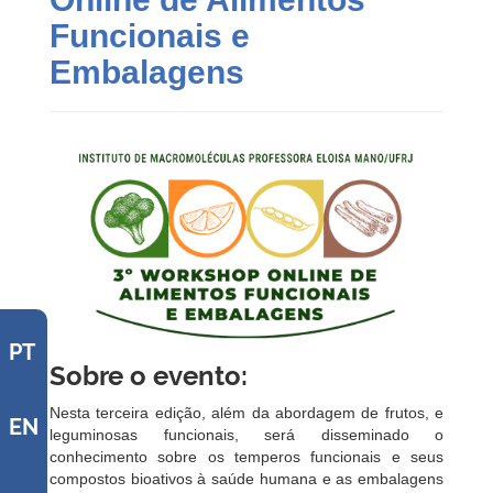
Funcionais e
Embalagens
PT
Sobre o evento:
Nesta terceira edição, além da abordagem de frutos, e
EN
leguminosas funcionais, será disseminado o
conhecimento sobre os temperos funcionais e seus
compostos bioativos à saúde humana e as embalagens