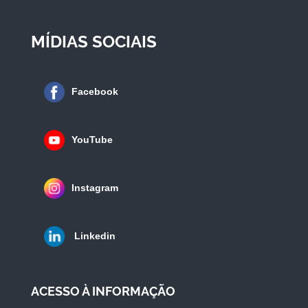
MÍDIAS SOCIAIS
Facebook
YouTube
Instagram
Linkedin
ACESSO À INFORMAÇÃO