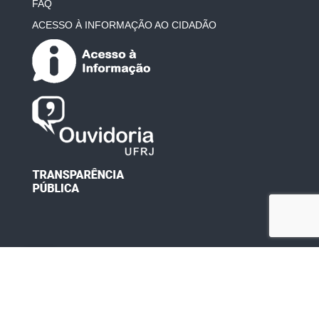
FAQ
ACESSO À INFORMAÇÃO AO CIDADÃO
Desenvolvido por: