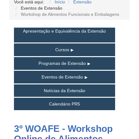
Você está aqui:
Início
Extensão
Eventos de Extensão
Workshop de Alimentos Funcionais e Embalagens
Apresentação e Equivalência da Extensão
Cursos
Programas de Extensão
Eventos de Extensão
Notícias da Extensão
Calendário PR5
3º WOAFE - Workshop
Online de Alimentos