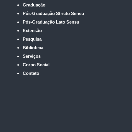
Graduação
Pós-Graduação Stricto Sensu
Pós-Graduação Lato Sensu
Extensão
Pesquisa
Biblioteca
Serviços
Corpo Social
Contato