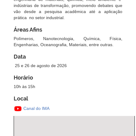
indústrias de transformação, promovendo debates que
vão desde a pesquisa acadêmica até a aplicação
prática no setor industrial.
Áreas Afins
Polímeros, Nanotecnologia, Química, Física,
Engenharias, Oceanografia, Materiais, entre outras.
Data
25 e 26 de agosto de 2026
Horário
10h às 15h
Local
Canal do IMA