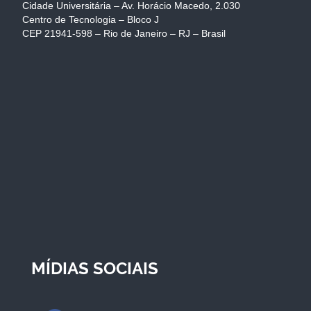
Cidade Universitária – Av. Horácio Macedo, 2.030
Centro de Tecnologia – Bloco J
CEP 21941-598 – Rio de Janeiro – RJ – Brasil
MÍDIAS SOCIAIS