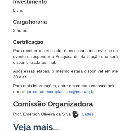
Investimento
Livre.
Carga horária
3 horas.
Certificação
Para receber o certificado, é necessário inscrever-se no
evento e responder a Pesquisa de Satisfação que será
disponibilizada ao final.
Após essas etapas, o mesmo estará disponível em até
30 dias.
Para mais informações, entre em contato conosco pelo
e-mail:
jornadademicroplasticos@ima.ufrj.br
Comissão Organizadora
Prof. Emerson Oliveira da Silva
Lattes