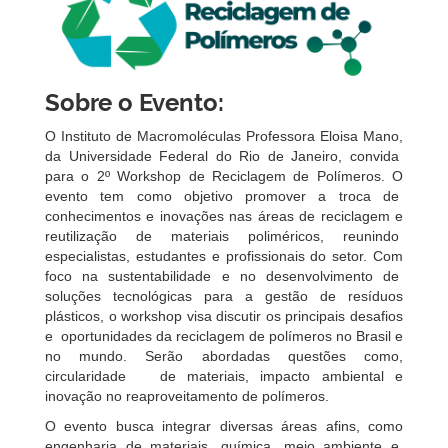
Sobre o Evento:
O Instituto de Macromoléculas Professora Eloisa Mano,
da Universidade Federal do Rio de Janeiro, convida
para o 2º Workshop de Reciclagem de Polímeros. O
evento tem como objetivo promover a troca de
conhecimentos e inovações nas áreas de reciclagem e
reutilização de materiais poliméricos, reunindo
especialistas, estudantes e profissionais do setor. Com
foco na sustentabilidade e no desenvolvimento de
soluções tecnológicas para a gestão de resíduos
plásticos, o workshop visa discutir os principais desafios
e oportunidades da reciclagem de polímeros no Brasil e
no mundo. Serão abordadas questões como,
circularidade de materiais, impacto ambiental e
inovação no reaproveitamento de polímeros.
O evento busca integrar diversas áreas afins, como
engenharia de materiais, química, meio ambiente e