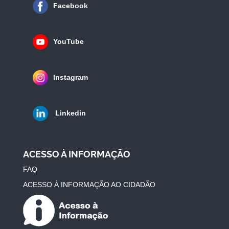
Facebook
YouTube
Instagram
Linkedin
ACESSO À INFORMAÇÃO
FAQ
ACESSO À INFORMAÇÃO AO CIDADÃO