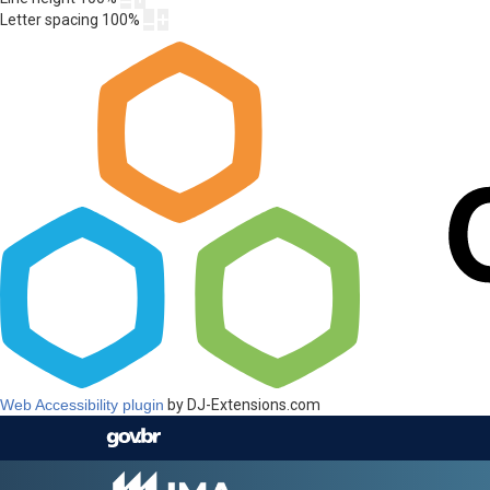
Letter spacing
100
%
Web Accessibility plugin
by DJ-Extensions.com