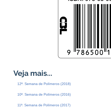
12ª. Semana de Polímeros (2018)
10ª. Semana de Polímeros (2016)
11ª. Semana de Polímeros (2017)