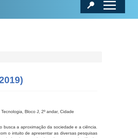
2019)
ecnologia, Bloco J, 2º andar, Cidade
 busca a aproximação da sociedade e a ciência.
om o intuito de apresentar as diversas pesquisas