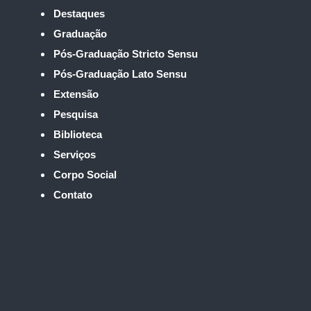
Destaques
Graduação
Pós-Graduação Stricto Sensu
Pós-Graduação Lato Sensu
Extensão
Pesquisa
Biblioteca
Serviços
Corpo Social
Contato