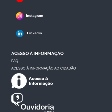
Instagram
Linkedin
ACESSO À INFORMAÇÃO
FAQ
ACESSO À INFORMAÇÃO AO CIDADÃO