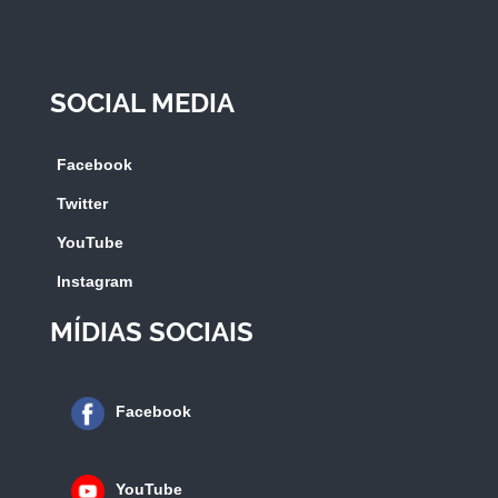
SOCIAL MEDIA
Facebook
Twitter
YouTube
Instagram
MÍDIAS SOCIAIS
Facebook
YouTube