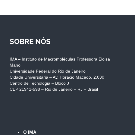
SOBRE NÓS
IMA – Instituto de Macromoléculas Professora Eloisa
Mano
Universidade Federal do Rio de Janeiro
Cidade Universitária – Av. Horácio Macedo, 2.030
Centro de Tecnologia – Bloco J
CEP 21941-598 – Rio de Janeiro – RJ – Brasil
O IMA