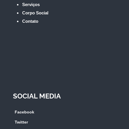
Serviços
Corpo Social
Contato
SOCIAL MEDIA
Facebook
Twitter