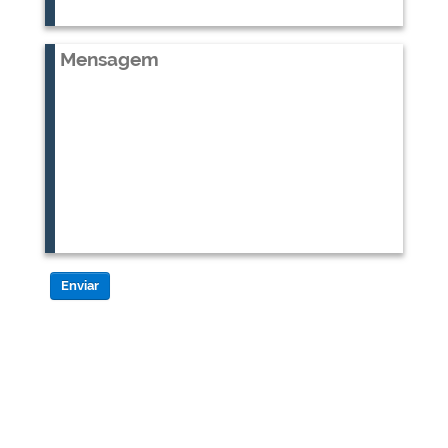
Enviar