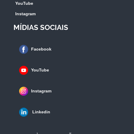
YouTube
Instagram
MÍDIAS SOCIAIS
Facebook
YouTube
Instagram
Linkedin