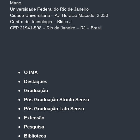
Mano
Universidade Federal do Rio de Janeiro
Cidade Universitária – Av. Horácio Macedo, 2.030
Centro de Tecnologia – Bloco J
CEP 21941-598 – Rio de Janeiro – RJ – Brasil
O IMA
Destaques
Graduação
Pós-Graduação Stricto Sensu
Pós-Graduação Lato Sensu
Extensão
Pesquisa
Biblioteca