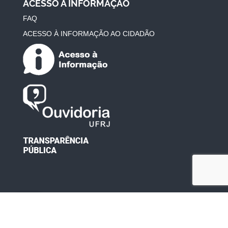
ACESSO À INFORMAÇÃO
FAQ
ACESSO À INFORMAÇÃO AO CIDADÃO
Desenvolvido por: