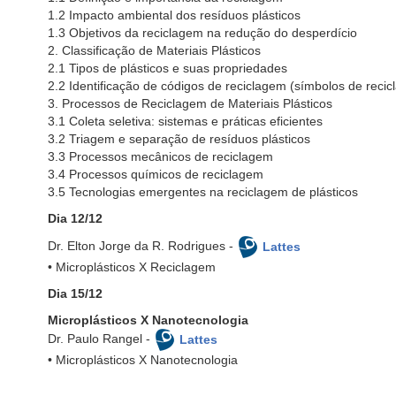
1.2 Impacto ambiental dos resíduos plásticos
1.3 Objetivos da reciclagem na redução do desperdício
2. Classificação de Materiais Plásticos
2.1 Tipos de plásticos e suas propriedades
2.2 Identificação de códigos de reciclagem (símbolos de reci
3. Processos de Reciclagem de Materiais Plásticos
3.1 Coleta seletiva: sistemas e práticas eficientes
3.2 Triagem e separação de resíduos plásticos
3.3 Processos mecânicos de reciclagem
3.4 Processos químicos de reciclagem
3.5 Tecnologias emergentes na reciclagem de plásticos
Dia 12/12
Dr. Elton Jorge da R. Rodrigues -
Lattes
• Microplásticos X Reciclagem
Dia 15/12
Microplásticos X Nanotecnologia
Dr. Paulo Rangel -
Lattes
• Microplásticos X Nanotecnologia