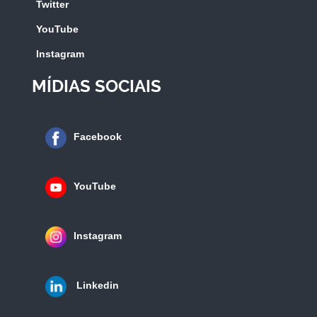
Twitter
YouTube
Instagram
MÍDIAS SOCIAIS
Facebook
YouTube
Instagram
Linkedin