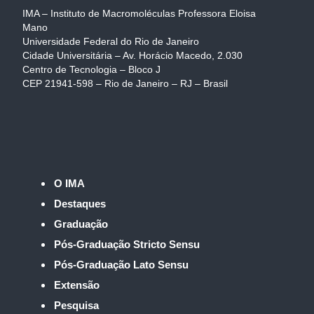
IMA – Instituto de Macromoléculas Professora Eloisa
Mano
Universidade Federal do Rio de Janeiro
Cidade Universitária – Av. Horácio Macedo, 2.030
Centro de Tecnologia – Bloco J
CEP 21941-598 – Rio de Janeiro – RJ – Brasil
O IMA
Destaques
Graduação
Pós-Graduação Stricto Sensu
Pós-Graduação Lato Sensu
Extensão
Pesquisa