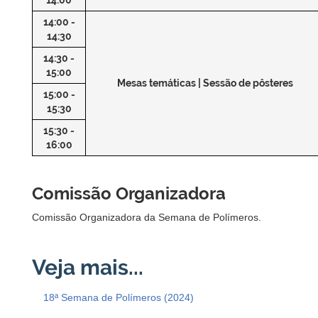
14:00 -
14:30
14:30 -
15:00
Mesas temáticas | Sessão de pôsteres
15:00 -
15:30
15:30 -
16:00
Comissão Organizadora
Comissão Organizadora da Semana de Polímeros.
18ª Semana de Polímeros (2024)