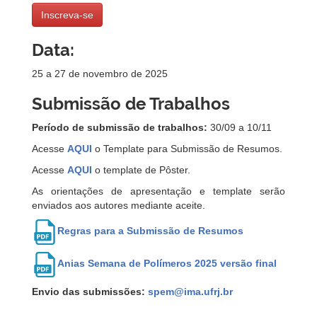
Inscreva-se
Data:
25 a 27 de novembro de 2025
Submissão de Trabalhos
Período de submissão de trabalhos:
30/09 a 10/11
Acesse
AQUI
o Template para Submissão de Resumos.
Acesse
AQUI
o template de Pôster.
As orientações de apresentação e template serão
enviados aos autores mediante aceite.
Regras para a Submissão de Resumos
Anias Semana de Polímeros 2025 versão final
Envio das submissões:
spem@ima.ufrj.br