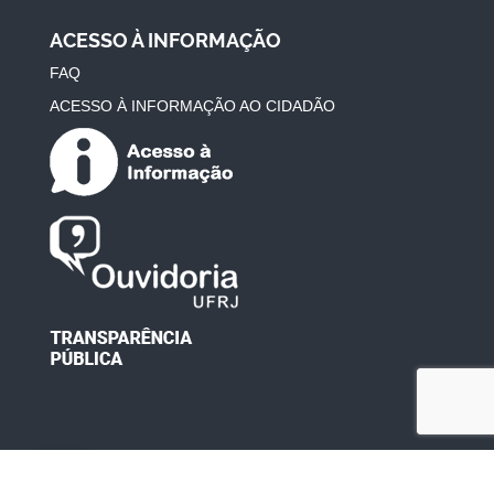
ACESSO À INFORMAÇÃO
FAQ
ACESSO À INFORMAÇÃO AO CIDADÃO