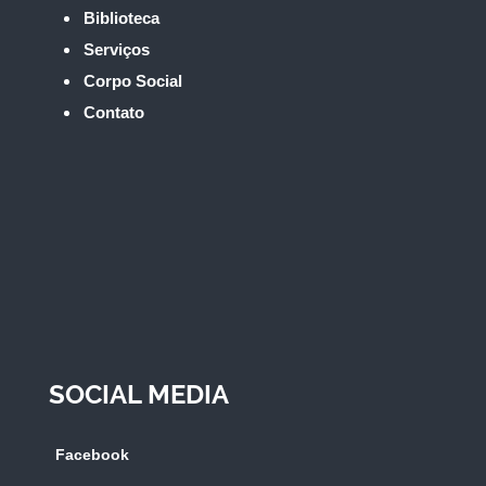
Biblioteca
Serviços
Corpo Social
Contato
SOCIAL MEDIA
Facebook