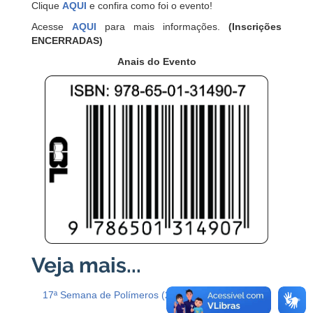
Clique
AQUI
e confira como foi o evento!
Acesse
AQUI
para mais informações.
(Inscrições
ENCERRADAS)
Anais do Evento
17ª Semana de Polímeros (2023)