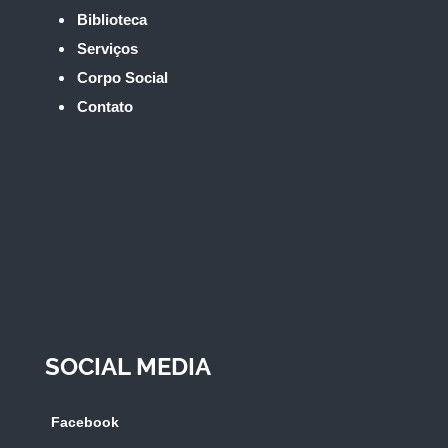
Biblioteca
Serviços
Corpo Social
Contato
SOCIAL MEDIA
Facebook