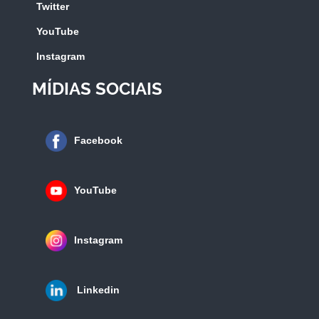
Twitter
YouTube
Instagram
MÍDIAS SOCIAIS
Facebook
YouTube
Instagram
Linkedin