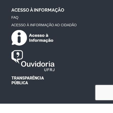
ACESSO À INFORMAÇÃO
FAQ
ACESSO À INFORMAÇÃO AO CIDADÃO