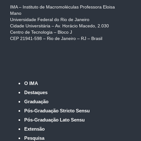
IMA – Instituto de Macromoléculas Professora Eloisa
Mano
Universidade Federal do Rio de Janeiro
Cidade Universitária – Av. Horácio Macedo, 2.030
Centro de Tecnologia – Bloco J
CEP 21941-598 – Rio de Janeiro – RJ – Brasil
O IMA
Destaques
Graduação
Pós-Graduação Stricto Sensu
Pós-Graduação Lato Sensu
Extensão
Pesquisa