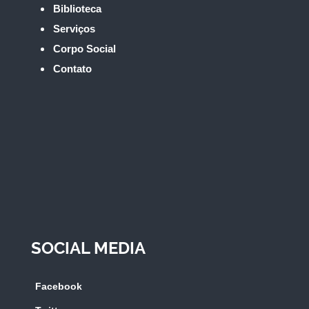
Biblioteca
Serviços
Corpo Social
Contato
SOCIAL MEDIA
Facebook