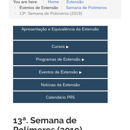
You are here:
Home
Extensão
Eventos de Extensão
Semana de Polímeros
13ª. Semana de Polímeros (2019)
Apresentação e Equivalência da Extensão
Cursos
Programas de Extensão
Eventos de Extensão
Notícias da Extensão
Calendário PR5
13ª. Semana de
Polímeros (2019)