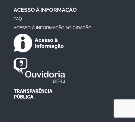
ACESSO À INFORMAÇÃO
FAQ
ACESSO À INFORMAÇÃO AO CIDADÃO