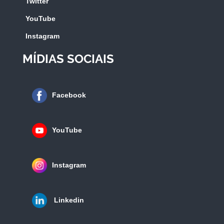
Twitter
YouTube
Instagram
MÍDIAS SOCIAIS
Facebook
YouTube
Instagram
Linkedin