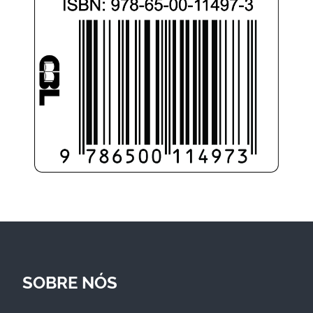
SOBRE NÓS