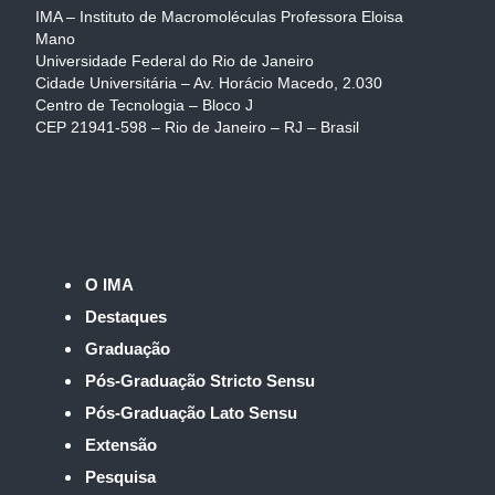
IMA – Instituto de Macromoléculas Professora Eloisa
Mano
Universidade Federal do Rio de Janeiro
Cidade Universitária – Av. Horácio Macedo, 2.030
Centro de Tecnologia – Bloco J
CEP 21941-598 – Rio de Janeiro – RJ – Brasil
O IMA
Destaques
Graduação
Pós-Graduação Stricto Sensu
Pós-Graduação Lato Sensu
Extensão
Pesquisa