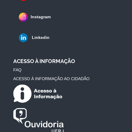
Instagram
Linkedin
ACESSO À INFORMAÇÃO
FAQ
ACESSO À INFORMAÇÃO AO CIDADÃO