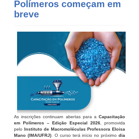
Polímeros começam em
breve
As inscrições continuam abertas para a
Capacitação
em Polímeros – Edição Especial 2026
, promovida
pelo
Instituto de Macromoléculas Professora Eloisa
Mano (IMA/UFRJ)
. O curso terá início no próximo
dia