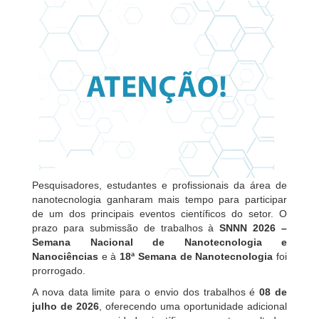
Pesquisadores, estudantes e profissionais da área de
nanotecnologia ganharam mais tempo para participar
de um dos principais eventos científicos do setor. O
prazo para submissão de trabalhos à
SNNN 2026 –
Semana Nacional de Nanotecnologia e
Nanociências
e à
18ª Semana de Nanotecnologia
foi
prorrogado.
A nova data limite para o envio dos trabalhos é
08 de
julho de 2026
, oferecendo uma oportunidade adicional