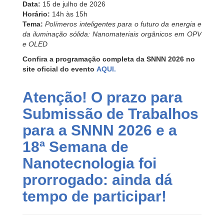
Data:
15 de julho de 2026
Horário:
14h às 15h
Tema:
Polímeros inteligentes para o futuro da energia e
da iluminação sólida: Nanomateriais orgânicos em OPV
e OLED
Confira a programação completa da SNNN 2026 no
site oficial do evento
AQUI.
Atenção! O prazo para
Submissão de Trabalhos
para a SNNN 2026 e a
18ª Semana de
Nanotecnologia foi
prorrogado: ainda dá
tempo de participar!