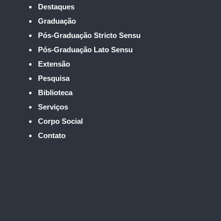
Destaques
Graduação
Pós-Graduação Stricto Sensu
Pós-Graduação Lato Sensu
Extensão
Pesquisa
Biblioteca
Serviços
Corpo Social
Contato