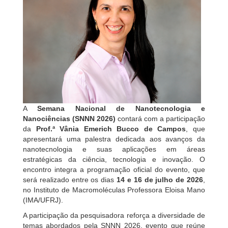
A
Semana Nacional de Nanotecnologia e
Nanociências (SNNN 2026)
contará com a participação
da
Prof.ª Vânia Emerich Bucco de Campos
, que
apresentará uma palestra dedicada aos avanços da
nanotecnologia e suas aplicações em áreas
estratégicas da ciência, tecnologia e inovação. O
encontro integra a programação oficial do evento, que
será realizado entre os dias
14 e 16 de julho de 2026
,
no Instituto de Macromoléculas Professora Eloisa Mano
(IMA/UFRJ).
A participação da pesquisadora reforça a diversidade de
temas abordados pela SNNN 2026, evento que reúne