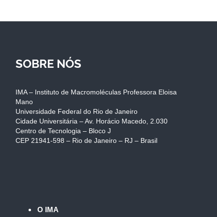
SOBRE NÓS
IMA – Instituto de Macromoléculas Professora Eloisa
Mano
Universidade Federal do Rio de Janeiro
Cidade Universitária – Av. Horácio Macedo, 2.030
Centro de Tecnologia – Bloco J
CEP 21941-598 – Rio de Janeiro – RJ – Brasil
O IMA