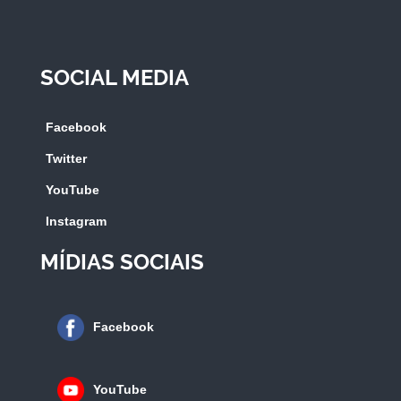
SOCIAL MEDIA
Facebook
Twitter
YouTube
Instagram
MÍDIAS SOCIAIS
Facebook
YouTube