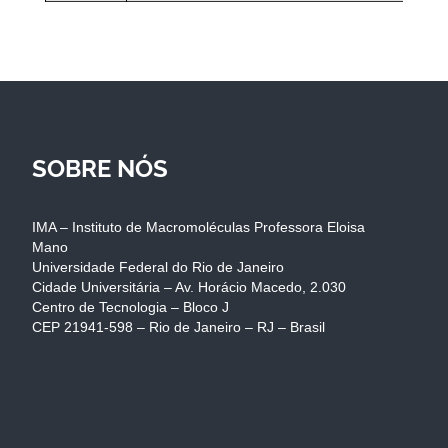
SOBRE NÓS
IMA – Instituto de Macromoléculas Professora Eloisa
Mano
Universidade Federal do Rio de Janeiro
Cidade Universitária – Av. Horácio Macedo, 2.030
Centro de Tecnologia – Bloco J
CEP 21941-598 – Rio de Janeiro – RJ – Brasil