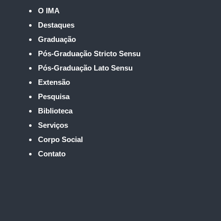
O IMA
Destaques
Graduação
Pós-Graduação Stricto Sensu
Pós-Graduação Lato Sensu
Extensão
Pesquisa
Biblioteca
Serviços
Corpo Social
Contato