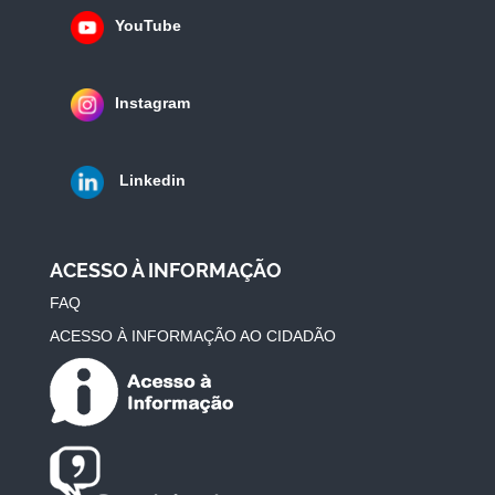
YouTube
Instagram
Linkedin
ACESSO À INFORMAÇÃO
FAQ
ACESSO À INFORMAÇÃO AO CIDADÃO