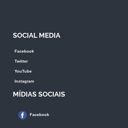
SOCIAL MEDIA
Facebook
Twitter
YouTube
Instagram
MÍDIAS SOCIAIS
Facebook