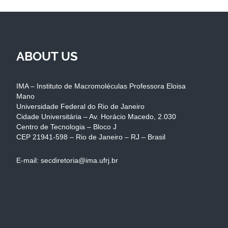
ABOUT US
IMA – Instituto de Macromoléculas Professora Eloisa
Mano
Universidade Federal do Rio de Janeiro
Cidade Universitária – Av. Horácio Macedo, 2.030
Centro de Tecnologia – Bloco J
CEP 21941-598 – Rio de Janeiro – RJ – Brasil
E-mail: secdiretoria@ima.ufrj.br