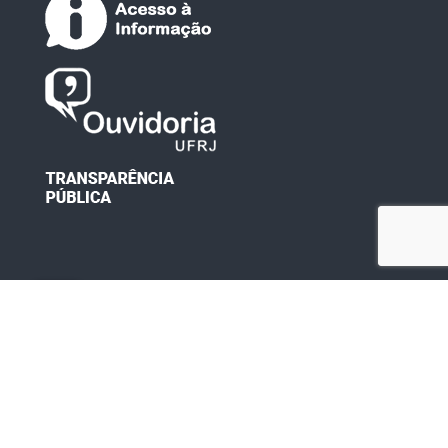
Desenvolvido por: