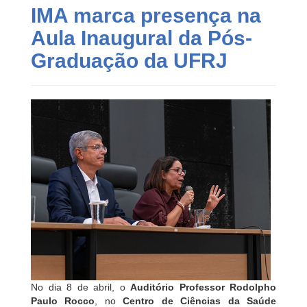
IMA marca presença na
Aula Inaugural da Pós-
Graduação da UFRJ
No dia 8 de abril, o
Auditório Professor Rodolpho
Paulo Rocco
, no
Centro de Ciências da Saúde