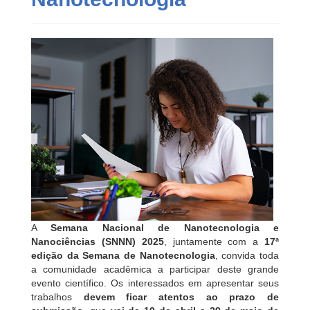
A
Semana Nacional de Nanotecnologia e
Nanociências (SNNN) 2025
, juntamente com a
17ª
edição da Semana de Nanotecnologia
, convida toda
a comunidade acadêmica a participar deste grande
evento científico. Os interessados em apresentar seus
trabalhos
devem ficar atentos ao prazo de