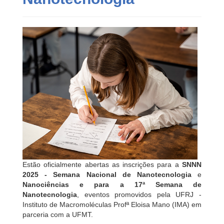
Estão oficialmente abertas as inscrições para a
SNNN
2025 - Semana Nacional de Nanotecnologia
e
Nanociências e para a 17ª Semana de
Nanotecnologia
, eventos promovidos pela UFRJ -
Instituto de Macromoléculas Profª Eloisa Mano (IMA) em
parceria com a UFMT.