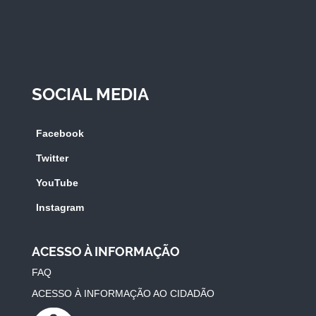
SOCIAL MEDIA
Facebook
Twitter
YouTube
Instagram
ACESSO À INFORMAÇÃO
FAQ
ACESSO À INFORMAÇÃO AO CIDADÃO