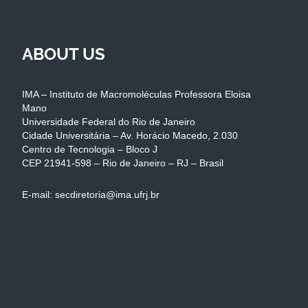
ABOUT US
IMA – Instituto de Macromoléculas Professora Eloisa
Mano
Universidade Federal do Rio de Janeiro
Cidade Universitária – Av. Horácio Macedo, 2.030
Centro de Tecnologia – Bloco J
CEP 21941-598 – Rio de Janeiro – RJ – Brasil
E-mail: secdiretoria@ima.ufrj.br