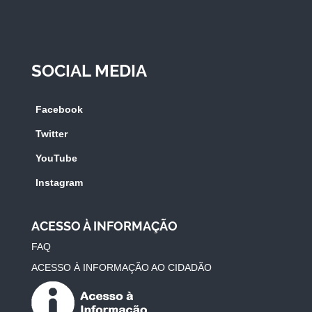
SOCIAL MEDIA
Facebook
Twitter
YouTube
Instagram
ACESSO À INFORMAÇÃO
FAQ
ACESSO À INFORMAÇÃO AO CIDADÃO