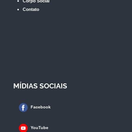
Corpo Social
Contato
MÍDIAS SOCIAIS
Facebook
YouTube