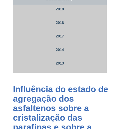
2019
2018
2017
2014
2013
Influência do estado de
agregação dos
asfaltenos sobre a
cristalização das
parafinas e sobre a