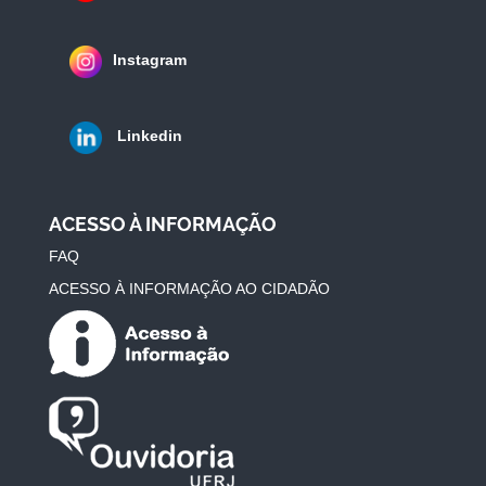
Instagram
Linkedin
ACESSO À INFORMAÇÃO
FAQ
ACESSO À INFORMAÇÃO AO CIDADÃO