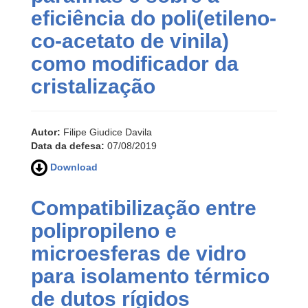
eficiência do poli(etileno-
co-acetato de vinila)
como modificador da
cristalização
Autor:
Filipe Giudice Davila
Data da defesa:
07/08/2019
Download
Compatibilização entre
polipropileno e
microesferas de vidro
para isolamento térmico
de dutos rígidos