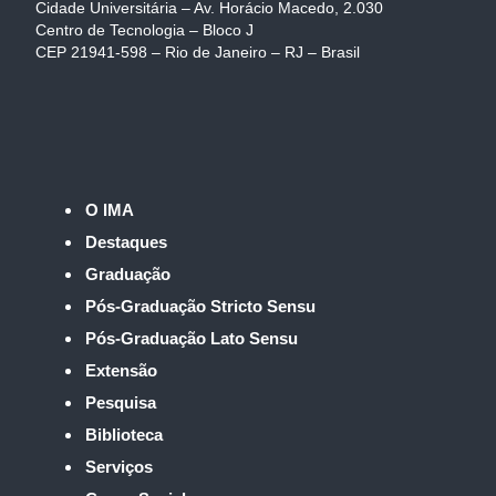
Cidade Universitária – Av. Horácio Macedo, 2.030
Centro de Tecnologia – Bloco J
CEP 21941-598 – Rio de Janeiro – RJ – Brasil
O IMA
Destaques
Graduação
Pós-Graduação Stricto Sensu
Pós-Graduação Lato Sensu
Extensão
Pesquisa
Biblioteca
Serviços