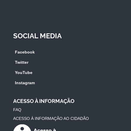
SOCIAL MEDIA
Facebook
Twitter
YouTube
Instagram
ACESSO À INFORMAÇÃO
FAQ
ACESSO À INFORMAÇÃO AO CIDADÃO