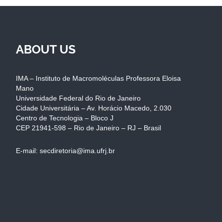
ABOUT US
IMA – Instituto de Macromoléculas Professora Eloisa
Mano
Universidade Federal do Rio de Janeiro
Cidade Universitária – Av. Horácio Macedo, 2.030
Centro de Tecnologia – Bloco J
CEP 21941-598 – Rio de Janeiro – RJ – Brasil
E-mail: secdiretoria@ima.ufrj.br