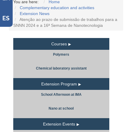
You are here:
Home
Complementary education and activities
Extension News
ES
Atenção ao prazo de submissão de trabalhos para a
SNNN 2024 e a 16ª Semana de Nanotecnologia
Courses
Polymers
Chemical laboratory assistant
Extension Program
School Afternoon at IMA
Nano at school
Extension Events