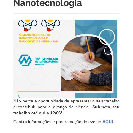
Nanotecnologia
Não perca a oportunidade de apresentar o seu trabalho
e contribuir para o avanço da ciência.
Submeta seu
trabalho até o dia 12/06!
Confira informações e programação do evento
AQUI
.