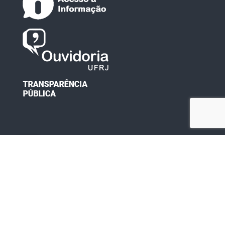
Desenvolvido por: