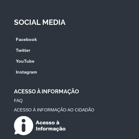
SOCIAL MEDIA
Facebook
Twitter
YouTube
Instagram
ACESSO À INFORMAÇÃO
FAQ
ACESSO À INFORMAÇÃO AO CIDADÃO