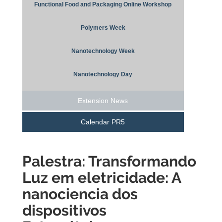
Functional Food and Packaging Online Workshop
Polymers Week
Nanotechnology Week
Nanotechnology Day
Extension News
Calendar PR5
Palestra: Transformando
Luz em eletricidade: A
nanociencia dos
dispositivos