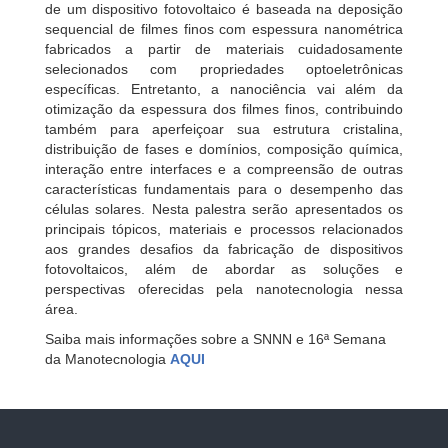
de um dispositivo fotovoltaico é baseada na deposição
sequencial de filmes finos com espessura nanométrica
fabricados a partir de materiais cuidadosamente
selecionados com propriedades optoeletrônicas
específicas. Entretanto, a nanociência vai além da
otimização da espessura dos filmes finos, contribuindo
também para aperfeiçoar sua estrutura cristalina,
distribuição de fases e domínios, composição química,
interação entre interfaces e a compreensão de outras
características fundamentais para o desempenho das
células solares. Nesta palestra serão apresentados os
principais tópicos, materiais e processos relacionados
aos grandes desafios da fabricação de dispositivos
fotovoltaicos, além de abordar as soluções e
perspectivas oferecidas pela nanotecnologia nessa
área.
Saiba mais informações sobre a SNNN e 16ª Semana
da Manotecnologia
AQUI