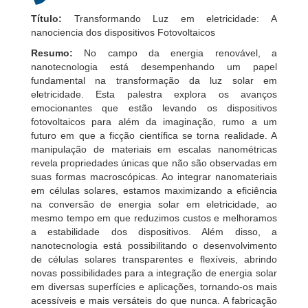
Título:
Transformando Luz em eletricidade: A
nanociencia dos dispositivos Fotovoltaicos
Resumo:
No campo da energia renovável, a
nanotecnologia está desempenhando um papel
fundamental na transformação da luz solar em
eletricidade. Esta palestra explora os avanços
emocionantes que estão levando os dispositivos
fotovoltaicos para além da imaginação, rumo a um
futuro em que a ficção científica se torna realidade. A
manipulação de materiais em escalas nanométricas
revela propriedades únicas que não são observadas em
suas formas macroscópicas. Ao integrar nanomateriais
em células solares, estamos maximizando a eficiência
na conversão de energia solar em eletricidade, ao
mesmo tempo em que reduzimos custos e melhoramos
a estabilidade dos dispositivos. Além disso, a
nanotecnologia está possibilitando o desenvolvimento
de células solares transparentes e flexíveis, abrindo
novas possibilidades para a integração de energia solar
em diversas superfícies e aplicações, tornando-os mais
acessíveis e mais versáteis do que nunca. A fabricação