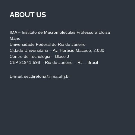
ABOUT US
IMA – Instituto de Macromoléculas Professora Eloisa
Mano
Universidade Federal do Rio de Janeiro
Cidade Universitária – Av. Horácio Macedo, 2.030
Centro de Tecnologia – Bloco J
CEP 21941-598 – Rio de Janeiro – RJ – Brasil
E-mail: secdiretoria@ima.ufrj.br