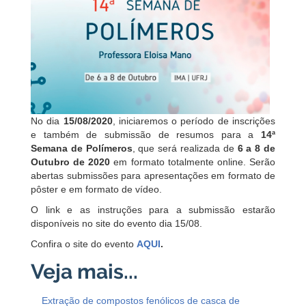
No dia
15/08/2020
, iniciaremos o período de inscrições
e também de submissão de resumos para a
14ª
Semana de Polímeros
, que será realizada de
6 a 8 de
Outubro de 2020
em formato totalmente online. Serão
abertas submissões para apresentações em formato de
pôster e em formato de vídeo.
O link e as instruções para a submissão estarão
disponíveis no site do evento dia 15/08.
Confira o site do evento
AQUI
.
Extração de compostos fenólicos de casca de