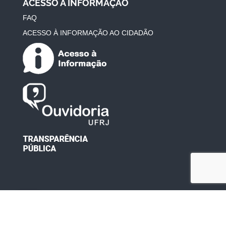
ACESSO À INFORMAÇÃO
FAQ
ACESSO À INFORMAÇÃO AO CIDADÃO
Desenvolvido por: