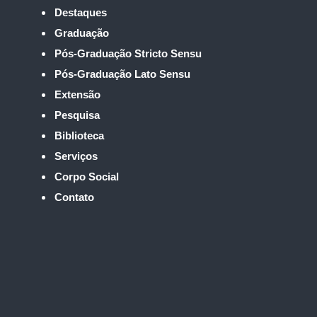
Destaques
Graduação
Pós-Graduação Stricto Sensu
Pós-Graduação Lato Sensu
Extensão
Pesquisa
Biblioteca
Serviços
Corpo Social
Contato