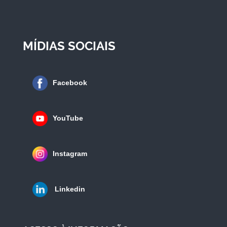
MÍDIAS SOCIAIS
Facebook
YouTube
Instagram
Linkedin