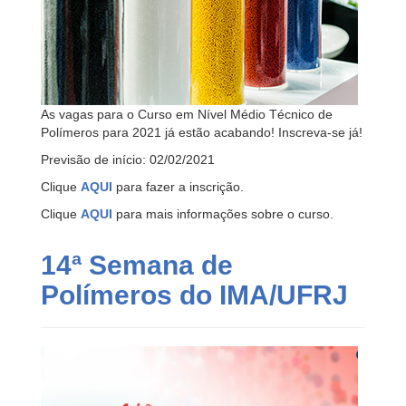
As vagas para o Curso em Nível Médio Técnico de
Polímeros para 2021 já estão acabando! Inscreva-se já!
Previsão de início: 02/02/2021
Clique
AQUI
para fazer a inscrição.
Clique
AQUI
para mais informações sobre o curso.
14ª Semana de
Polímeros do IMA/UFRJ