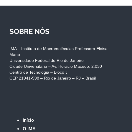
SOBRE NÓS
IMA – Instituto de Macromoléculas Professora Eloisa
Mano
Universidade Federal do Rio de Janeiro
Cidade Universitária – Av. Horácio Macedo, 2.030
Centro de Tecnologia – Bloco J
CEP 21941-598 – Rio de Janeiro – RJ – Brasil
Início
O IMA