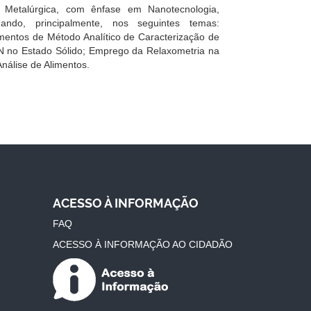
 Metalúrgica, com ênfase em Nanotecnologia,
uando, principalmente, nos seguintes temas:
mentos de Método Analítico de Caracterização de
N no Estado Sólido; Emprego da Relaxometria na
Análise de Alimentos.
ACESSO À INFORMAÇÃO
FAQ
ACESSO À INFORMAÇÃO AO CIDADÃO