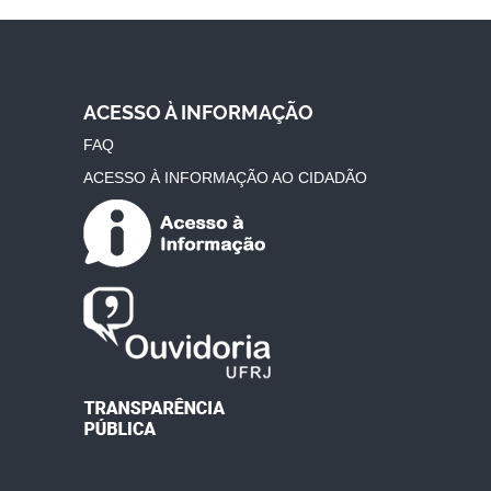
ACESSO À INFORMAÇÃO
FAQ
ACESSO À INFORMAÇÃO AO CIDADÃO