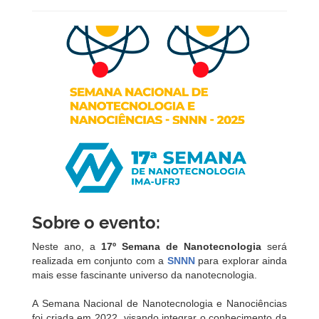
Sobre o evento:
Neste ano, a
17º Semana de Nanotecnologia
será
realizada em conjunto com a
SNNN
para explorar ainda
mais esse fascinante universo da nanotecnologia.
A Semana Nacional de Nanotecnologia e Nanociências
foi criada em 2022, visando integrar o conhecimento da