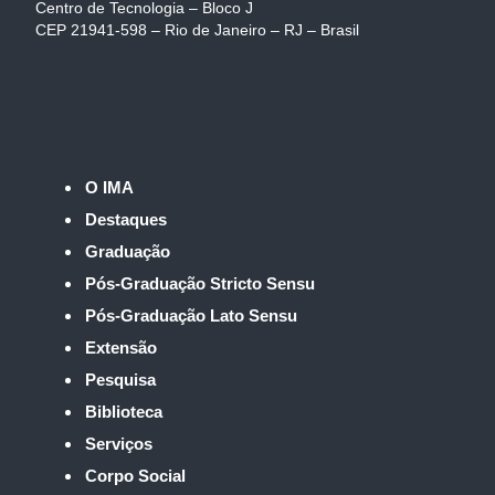
Centro de Tecnologia – Bloco J
CEP 21941-598 – Rio de Janeiro – RJ – Brasil
O IMA
Destaques
Graduação
Pós-Graduação Stricto Sensu
Pós-Graduação Lato Sensu
Extensão
Pesquisa
Biblioteca
Serviços
Corpo Social