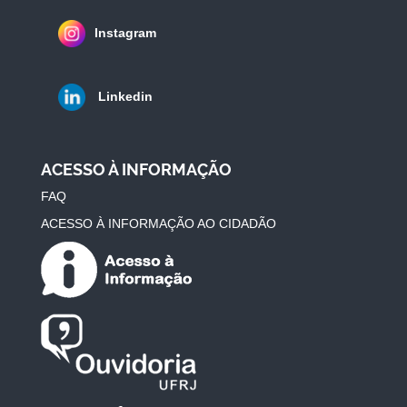
Instagram
Linkedin
ACESSO À INFORMAÇÃO
FAQ
ACESSO À INFORMAÇÃO AO CIDADÃO