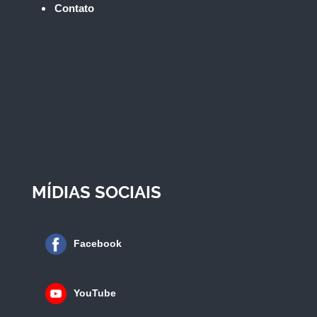
Contato
MÍDIAS SOCIAIS
Facebook
YouTube