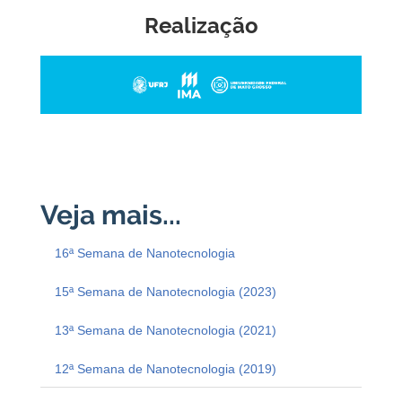
Realização
16ª Semana de Nanotecnologia
15ª Semana de Nanotecnologia (2023)
13ª Semana de Nanotecnologia (2021)
12ª Semana de Nanotecnologia (2019)