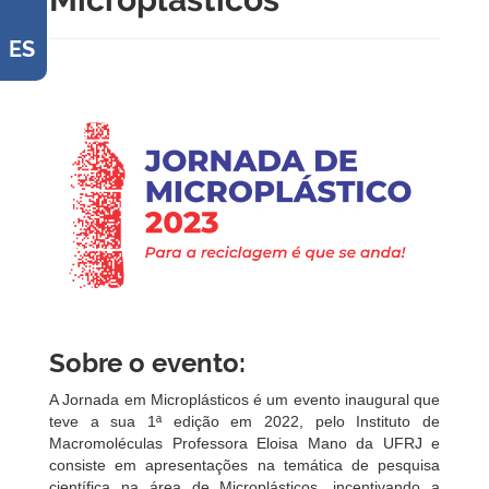
ES
Sobre o evento:
A Jornada em Microplásticos é um evento inaugural que
teve a sua 1ª edição em 2022, pelo Instituto de
Macromoléculas Professora Eloisa Mano da UFRJ e
consiste em apresentações na temática de pesquisa
científica na área de Microplásticos, incentivando a