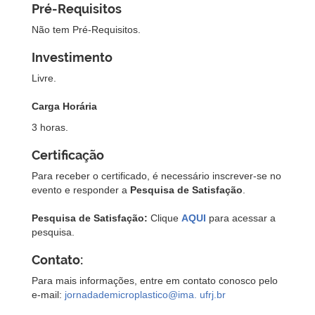
Pré-Requisitos
Não tem Pré-Requisitos.
Investimento
Livre.
Carga Horária
3 horas.
Certificação
Para receber o certificado, é necessário inscrever-se no
evento e responder a
Pesquisa de Satisfação
.
Pesquisa de Satisfação:
Clique
AQUI
para acessar a
pesquisa.
Contato:
Para mais informações, entre em contato conosco pelo
e-mail:
jornadademicroplastico@ima.
ufrj.br