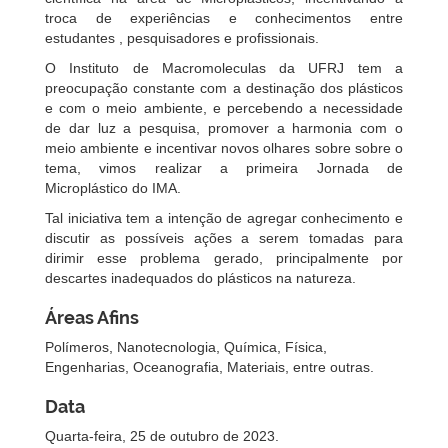
troca de experiências e conhecimentos entre
estudantes , pesquisadores e profissionais.
O Instituto de Macromoleculas da UFRJ tem a
preocupação constante com a destinação dos plásticos
e com o meio ambiente, e percebendo a necessidade
de dar luz a pesquisa, promover a harmonia com o
meio ambiente e incentivar novos olhares sobre sobre o
tema, vimos realizar a primeira Jornada de
Microplástico do IMA.
Tal iniciativa tem a intenção de agregar conhecimento e
discutir as possíveis ações a serem tomadas para
dirimir esse problema gerado, principalmente por
descartes inadequados do plásticos na natureza.
Áreas Afins
Polímeros, Nanotecnologia, Química, Física,
Engenharias, Oceanografia, Materiais, entre outras.
Data
Quarta-feira, 25 de outubro de 2023.