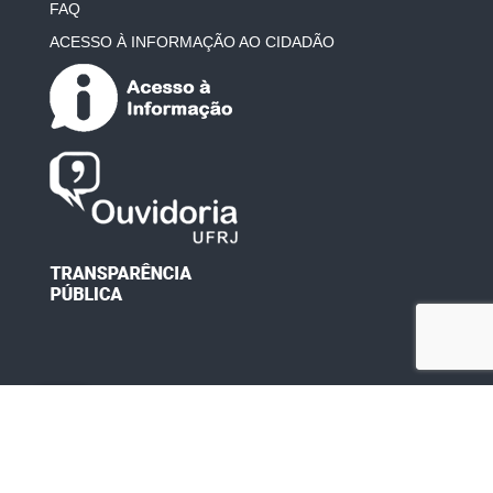
FAQ
ACESSO À INFORMAÇÃO AO CIDADÃO
Desenvolvido por: