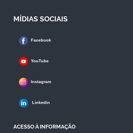
MÍDIAS SOCIAIS
Facebook
YouTube
Instagram
Linkedin
ACESSO À INFORMAÇÃO