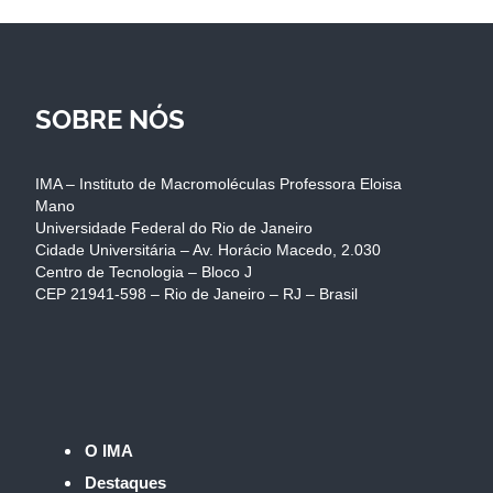
SOBRE NÓS
IMA – Instituto de Macromoléculas Professora Eloisa
Mano
Universidade Federal do Rio de Janeiro
Cidade Universitária – Av. Horácio Macedo, 2.030
Centro de Tecnologia – Bloco J
CEP 21941-598 – Rio de Janeiro – RJ – Brasil
O IMA
Destaques