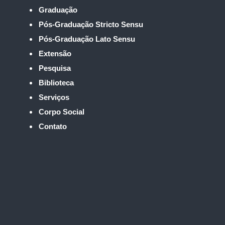
Graduação
Pós-Graduação Stricto Sensu
Pós-Graduação Lato Sensu
Extensão
Pesquisa
Biblioteca
Serviços
Corpo Social
Contato