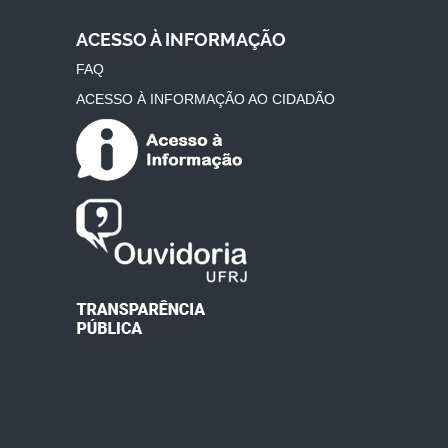
ACESSO À INFORMAÇÃO
FAQ
ACESSO À INFORMAÇÃO AO CIDADÃO