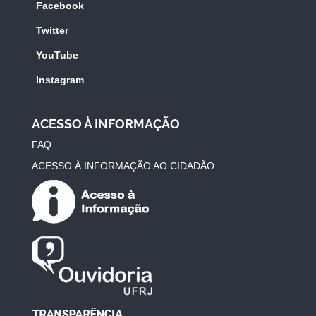
Facebook
Twitter
YouTube
Instagram
ACESSO À INFORMAÇÃO
FAQ
ACESSO À INFORMAÇÃO AO CIDADÃO