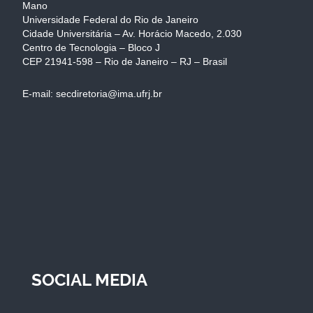
Mano
Universidade Federal do Rio de Janeiro
Cidade Universitária – Av. Horácio Macedo, 2.030
Centro de Tecnologia – Bloco J
CEP 21941-598 – Rio de Janeiro – RJ – Brasil
E-mail: secdiretoria@ima.ufrj.br
SOCIAL MEDIA