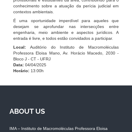
conhecimento sobre a atuação da perícia judicial em
contextos ambientais.
É uma oportunidade imperdível para aqueles que
desejam se aprofundar nas intersecções entre
engenharia, meio ambiente e aspectos jurídicos. A
entrada é livre, e todos estão convidados a participar.
Local:
Auditório do Instituto de Macromoléculas
Professora Eloisa Mano, Av. Horácio Macedo, 2030 -
Bloco J - CT - UFRJ
Data:
04/04/2025
Horário:
13:00h
ABOUT US
IMA – Instituto de Macromoléculas Professora Eloisa