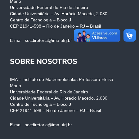
Mano
Universidade Federal do Rio de Janeiro
Cidade Universitária – Av. Horácio Macedo, 2.030
Centro de Tecnologia – Bloco J
CEP 21941-598 – Rio de Janeiro – RJ – Brasil
E-mail: secdiretoria@ima.ufrj.br
SOBRE NOSOTROS
IMA – Instituto de Macromoléculas Professora Eloisa
Mano
Universidade Federal do Rio de Janeiro
Cidade Universitária – Av. Horácio Macedo, 2.030
Centro de Tecnologia – Bloco J
CEP 21941-598 – Rio de Janeiro – RJ – Brasil
E-mail: secdiretoria@ima.ufrj.br