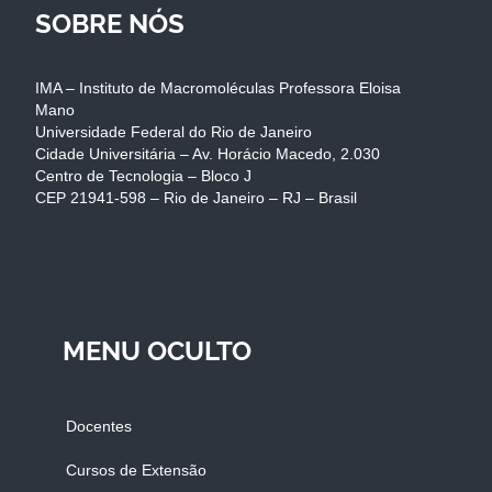
SOBRE NÓS
IMA – Instituto de Macromoléculas Professora Eloisa
Mano
Universidade Federal do Rio de Janeiro
Cidade Universitária – Av. Horácio Macedo, 2.030
Centro de Tecnologia – Bloco J
CEP 21941-598 – Rio de Janeiro – RJ – Brasil
MENU OCULTO
Docentes
Cursos de Extensão