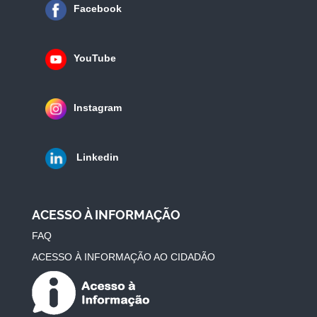
Facebook
YouTube
Instagram
Linkedin
ACESSO À INFORMAÇÃO
FAQ
ACESSO À INFORMAÇÃO AO CIDADÃO