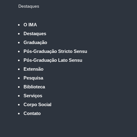
Destaques
O IMA
Destaques
Graduação
Pós-Graduação Stricto Sensu
Pós-Graduação Lato Sensu
Extensão
Pesquisa
Biblioteca
Serviços
Corpo Social
Contato