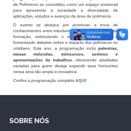
de Polímeros se consolidou como um espaço essencial
para apresentar à sociedade a diversidade de
aplicações, estudos e avanços da área de polímeros.
O evento se destaca por promover a troca de
conhecimentos entre estudantes de diferentes níveis de
formação, estimulando o interesse pela ciência e
fomentando debates sobre o impacto dos polímeros no
cotidiano. Este ano, a programação inclui
palestras,
mesas redondas, minicursos, sorteios e
apresentações de trabalhos
, oferecendo atividades
variadas para quem deseja expandir seus horizontes
nessa área tão ampla e inovadora.
Confira a programação completa
AQUI
!
SOBRE NÓS