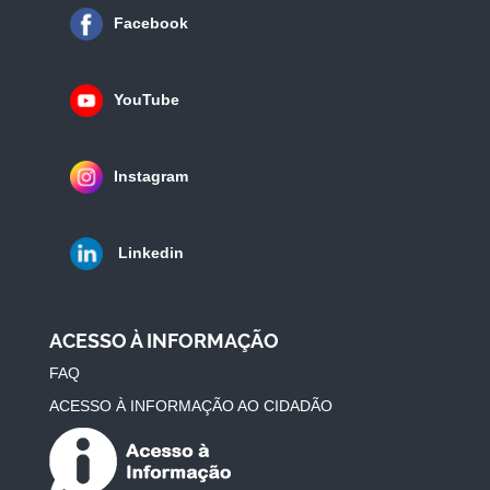
Facebook
YouTube
Instagram
Linkedin
ACESSO À INFORMAÇÃO
FAQ
ACESSO À INFORMAÇÃO AO CIDADÃO