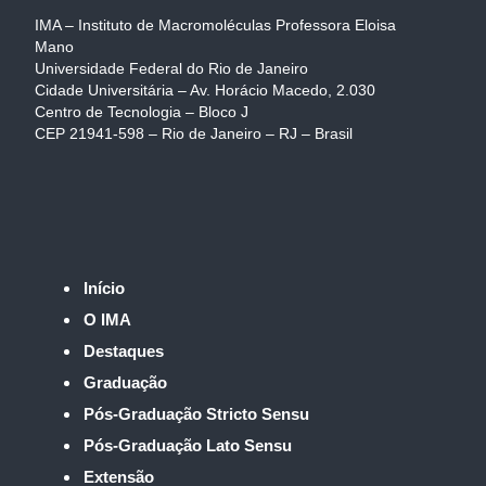
IMA – Instituto de Macromoléculas Professora Eloisa
Mano
Universidade Federal do Rio de Janeiro
Cidade Universitária – Av. Horácio Macedo, 2.030
Centro de Tecnologia – Bloco J
CEP 21941-598 – Rio de Janeiro – RJ – Brasil
Início
O IMA
Destaques
Graduação
Pós-Graduação Stricto Sensu
Pós-Graduação Lato Sensu
Extensão