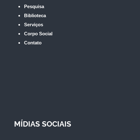
Pesquisa
Biblioteca
Serviços
Corpo Social
Contato
MÍDIAS SOCIAIS