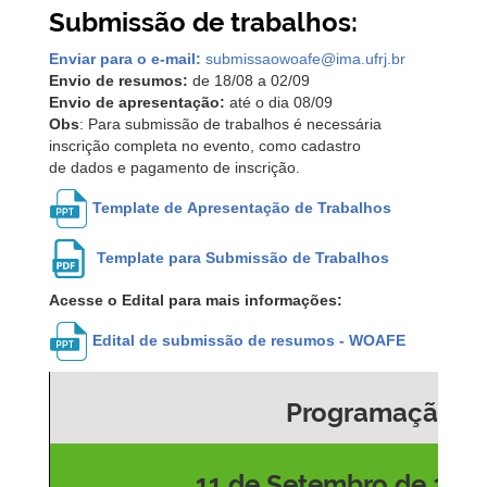
Submissão de trabalhos:
Enviar para o e-mail:
submissaowoafe@ima.ufrj.br
Envio de resumos:
de 18/08 a 02/09
Envio de apresentação:
até o dia 08/09
Obs
: Para submissão de trabalhos é necessária
inscrição completa no evento, como cadastro
de dados e pagamento de inscrição.
Template de Apresentação de Trabalhos
Template
para Submissão de Trabalhos
Acesse o Edital para mais informações:
Edital de submissão de resumos - WOAFE
Programação
11 de Setembro de 202