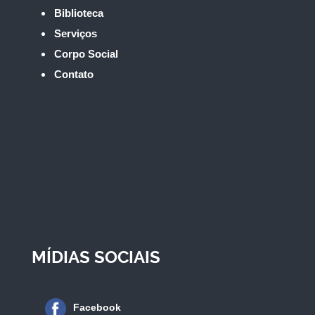
Biblioteca
Serviços
Corpo Social
Contato
MÍDIAS SOCIAIS
Facebook