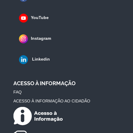
YouTube
Instagram
Linkedin
ACESSO À INFORMAÇÃO
FAQ
ACESSO À INFORMAÇÃO AO CIDADÃO