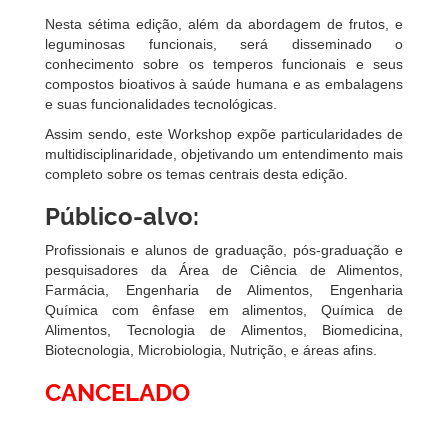
Nesta sétima edição, além da abordagem de frutos, e
leguminosas funcionais, será disseminado o
conhecimento sobre os temperos funcionais e seus
compostos bioativos à saúde humana e as embalagens
e suas funcionalidades tecnológicas.
Assim sendo, este Workshop expõe particularidades de
multidisciplinaridade, objetivando um entendimento mais
completo sobre os temas centrais desta edição.
Público-alvo:
Profissionais e alunos de graduação, pós-graduação e
pesquisadores da Área de Ciência de Alimentos,
Farmácia, Engenharia de Alimentos, Engenharia
Química com ênfase em alimentos, Química de
Alimentos, Tecnologia de Alimentos, Biomedicina,
Biotecnologia, Microbiologia, Nutrição, e áreas afins.
CANCELADO