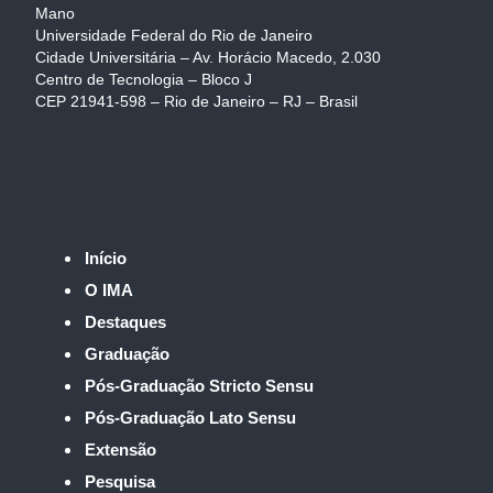
Mano
Universidade Federal do Rio de Janeiro
Cidade Universitária – Av. Horácio Macedo, 2.030
Centro de Tecnologia – Bloco J
CEP 21941-598 – Rio de Janeiro – RJ – Brasil
Início
O IMA
Destaques
Graduação
Pós-Graduação Stricto Sensu
Pós-Graduação Lato Sensu
Extensão
Pesquisa