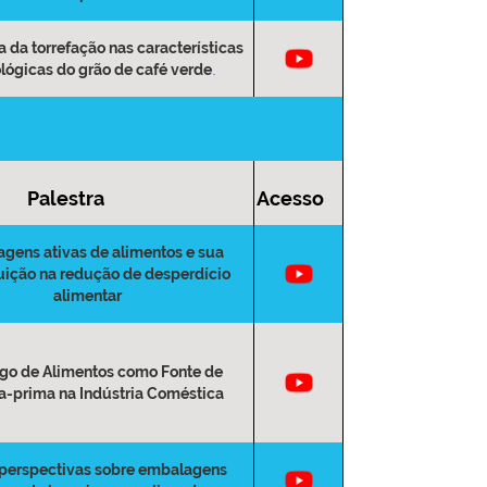
a da torrefação nas características
lógicas do grão de café verde
.
Palestra
Acesso
gens ativas de alimentos e sua
uição na redução de desperdício
alimentar
o de Alimentos como Fonte de
a-prima na Indústria Coméstica
perspectivas sobre embalagens