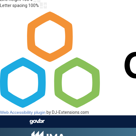
Letter spacing
100
%
Web Accessibility plugin
by DJ-Extensions.com