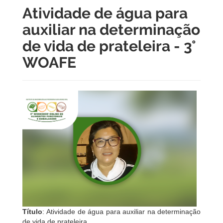
Atividade de água para
auxiliar na determinação
de vida de prateleira - 3°
WOAFE
Título
: Atividade de água para auxiliar na determinação
de vida de prateleira.