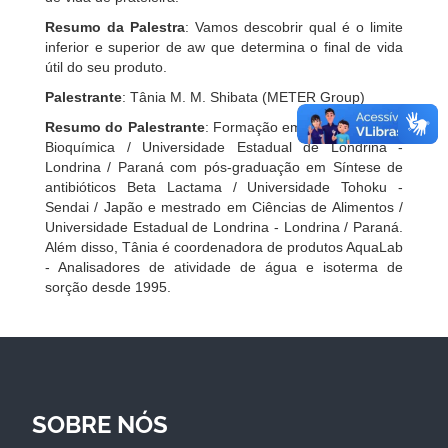
Resumo da Palestra
: Vamos descobrir qual é o limite
inferior e superior de aw que determina o final de vida
útil do seu produto.
Palestrante
: Tânia M. M. Shibata (METER Group)
Resumo do Palestrante
: Formação em Farmacêutica -
Bioquímica / Universidade Estadual de Londrina -
Londrina / Paraná com pós-graduação em Síntese de
antibióticos Beta Lactama / Universidade Tohoku -
Sendai / Japão e mestrado em Ciências de Alimentos /
Universidade Estadual de Londrina - Londrina / Paraná.
Além disso, Tânia é coordenadora de produtos AquaLab
- Analisadores de atividade de água e isoterma de
sorção desde 1995.
SOBRE NÓS