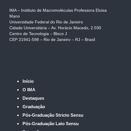
IMA – Instituto de Macromoléculas Professora Eloisa
Mano
Universidade Federal do Rio de Janeiro
Cidade Universitária – Av. Horácio Macedo, 2.030
Centro de Tecnologia – Bloco J
CEP 21941-598 – Rio de Janeiro – RJ – Brasil
Início
O IMA
Destaques
Graduação
Pós-Graduação Stricto Sensu
Pós-Graduação Lato Sensu