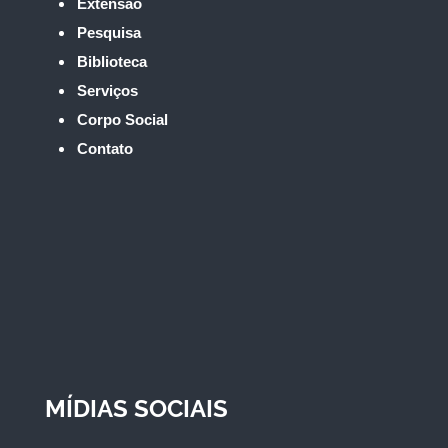
Extensão
Pesquisa
Biblioteca
Serviços
Corpo Social
Contato
MÍDIAS SOCIAIS