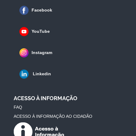
Facebook
YouTube
Instagram
Linkedin
ACESSO À INFORMAÇÃO
FAQ
ACESSO À INFORMAÇÃO AO CIDADÃO