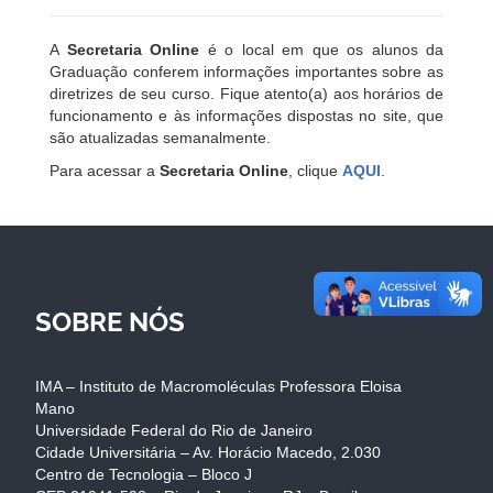
A
Secretaria Online
é o local em que os alunos da
Graduação conferem informações importantes sobre as
diretrizes de seu curso. Fique atento(a) aos horários de
funcionamento e às informações dispostas no site, que
são atualizadas semanalmente.
Para acessar a
Secretaria Online
, clique
AQUI
.
SOBRE NÓS
IMA – Instituto de Macromoléculas Professora Eloisa
Mano
Universidade Federal do Rio de Janeiro
Cidade Universitária – Av. Horácio Macedo, 2.030
Centro de Tecnologia – Bloco J