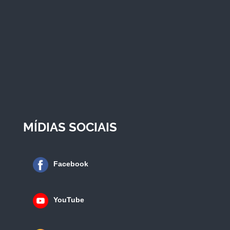
MÍDIAS SOCIAIS
Facebook
YouTube