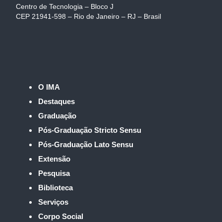
Centro de Tecnologia – Bloco J
CEP 21941-598 – Rio de Janeiro – RJ – Brasil
O IMA
Destaques
Graduação
Pós-Graduação Stricto Sensu
Pós-Graduação Lato Sensu
Extensão
Pesquisa
Biblioteca
Serviços
Corpo Social