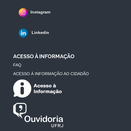
Instagram
Linkedin
ACESSO À INFORMAÇÃO
FAQ
ACESSO À INFORMAÇÃO AO CIDADÃO