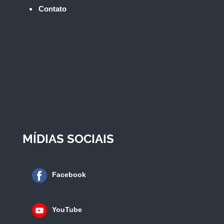
Contato
MÍDIAS SOCIAIS
Facebook
YouTube