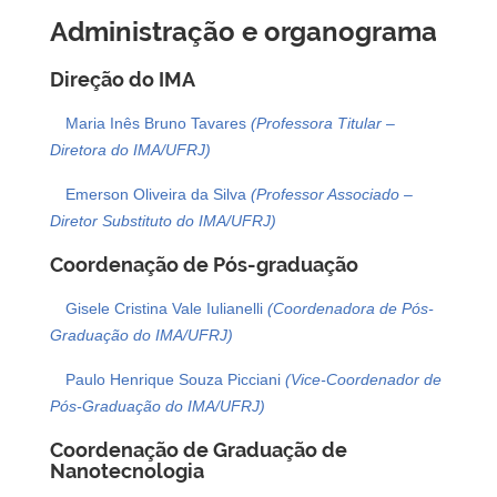
Administração e organograma
Direção do IMA
Maria Inês Bruno Tavares
(Professora Titular –
Diretora do IMA/UFRJ)
Emerson Oliveira da Silva
(Professor Associado –
Diretor Substituto do IMA/UFRJ)
Coordenação de Pós-graduação
Gisele Cristina Vale Iulianelli
(Coordenadora de Pós-
Graduação do IMA/UFRJ)
Paulo Henrique Souza Picciani
(Vice-Coordenador de
Pós-Graduação do IMA/UFRJ)
Coordenação de Graduação de
Nanotecnologia