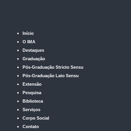
Início
O IMA
Destaques
Graduação
Pós-Graduação Stricto Sensu
Pós-Graduação Lato Sensu
Extensão
Pesquisa
Biblioteca
Serviços
Corpo Social
Contato