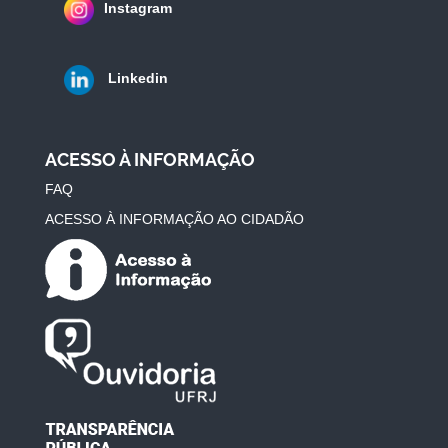
Instagram
Linkedin
ACESSO À INFORMAÇÃO
FAQ
ACESSO À INFORMAÇÃO AO CIDADÃO