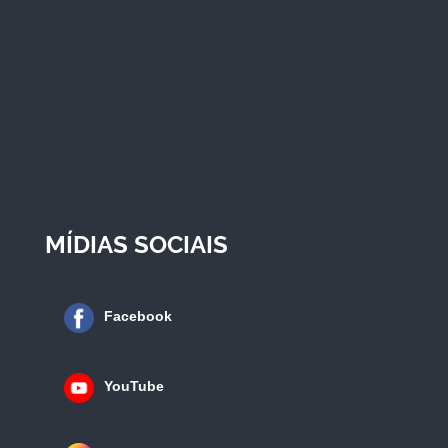
MÍDIAS SOCIAIS
Facebook
YouTube