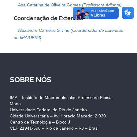
Ana Catarina de Oliveira Gomes
(Professora Adjunta)
Coordenação de Extensão
Alexandre Carneiro Silvino
(Coordenador de Extensão
do IMA/UFRJ)
SOBRE NÓS
IMA – Instituto de Macromoléculas Professora Eloisa
Mano
Universidade Federal do Rio de Janeiro
Cidade Universitária – Av. Horácio Macedo, 2.030
Centro de Tecnologia – Bloco J
CEP 21941-598 – Rio de Janeiro – RJ – Brasil