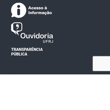
Desenvolvido por: