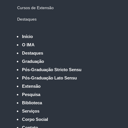
Cursos de Extensão
Destaques
Início
O IMA
Destaques
Graduação
Pós-Graduação Stricto Sensu
Pós-Graduação Lato Sensu
Extensão
Pesquisa
Biblioteca
Serviços
Corpo Social
Contato