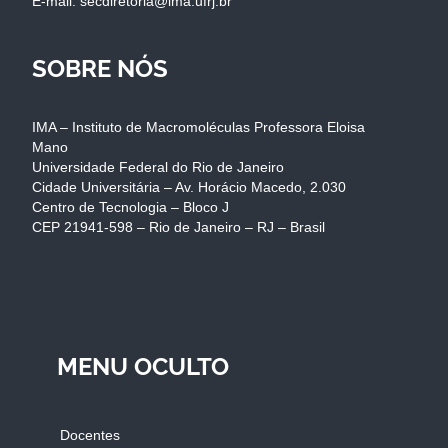
E-mail: secdiretoria@ima.ufrj.br
SOBRE NÓS
IMA – Instituto de Macromoléculas Professora Eloisa
Mano
Universidade Federal do Rio de Janeiro
Cidade Universitária – Av. Horácio Macedo, 2.030
Centro de Tecnologia – Bloco J
CEP 21941-598 – Rio de Janeiro – RJ – Brasil
MENU OCULTO
Docentes