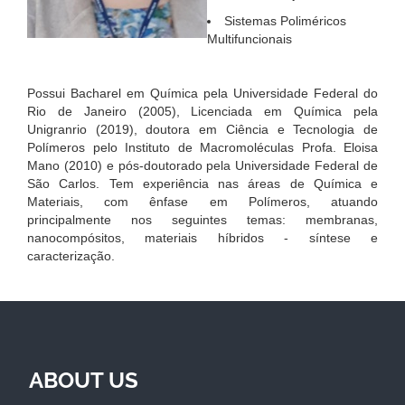
Sistemas Poliméricos
Multifuncionais
Possui Bacharel em Química pela Universidade Federal do
Rio de Janeiro (2005), Licenciada em Química pela
Unigranrio (2019), doutora em Ciência e Tecnologia de
Polímeros pelo Instituto de Macromoléculas Profa. Eloisa
Mano (2010) e pós-doutorado pela Universidade Federal de
São Carlos. Tem experiência nas áreas de Química e
Materiais, com ênfase em Polímeros, atuando
principalmente nos seguintes temas: membranas,
nanocompósitos, materiais híbridos - síntese e
caracterização.
ABOUT US