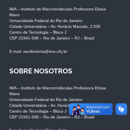
IMA – Instituto de Macromoléculas Professora Eloisa
Mano
Universidade Federal do Rio de Janeiro
Cidade Universitária – Av. Horácio Macedo, 2.030
Centro de Tecnologia – Bloco J
CEP 21941-598 – Rio de Janeiro – RJ – Brasil
E-mail: secdiretoria@ima.ufrj.br
SOBRE NOSOTROS
IMA – Instituto de Macromoléculas Professora Eloisa
Mano
Universidade Federal do Rio de Janeiro
Cidade Universitária – Av. Horácio Macedo, 2.030
Centro de Tecnologia – Bloco J
CEP 21941-598 – Rio de Janeiro – RJ – Brasil