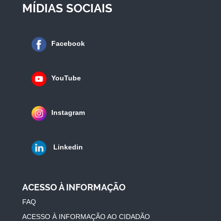
MÍDIAS SOCIAIS
Facebook
YouTube
Instagram
Linkedin
ACESSO À INFORMAÇÃO
FAQ
ACESSO À INFORMAÇÃO AO CIDADÃO