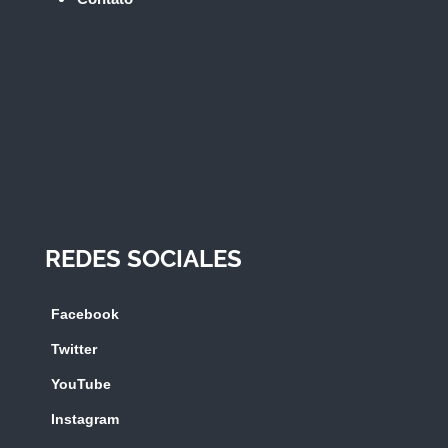
REDES SOCIALES
Facebook
Twitter
YouTube
Instagram