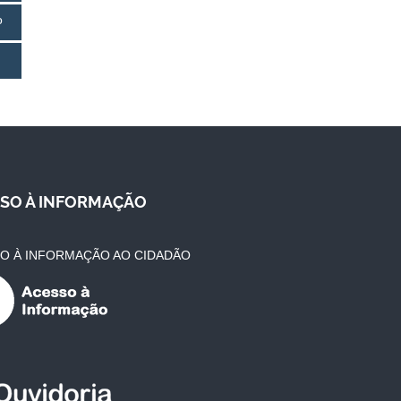
o
SO À INFORMAÇÃO
O À INFORMAÇÃO AO CIDADÃO