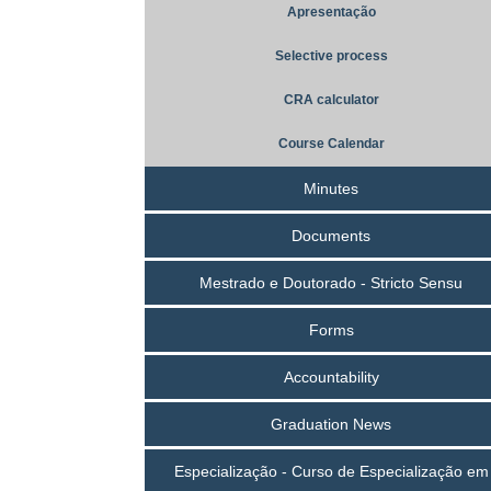
Apresentação
Selective process
CRA calculator
Course Calendar
Minutes
Documents
Mestrado e Doutorado - Stricto Sensu
Forms
Accountability
Graduation News
Especialização - Curso de Especialização em