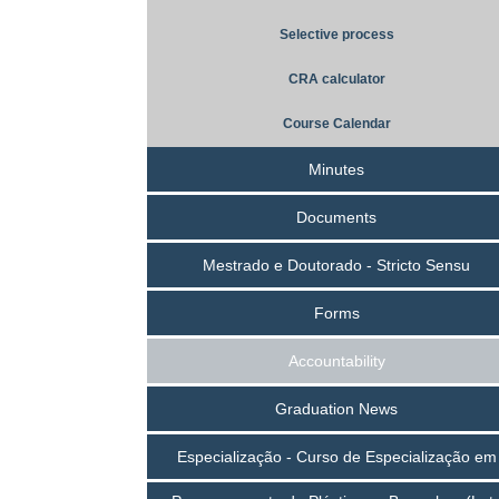
Selective process
CRA calculator
Course Calendar
Minutes
Documents
Mestrado e Doutorado - Stricto Sensu
Forms
Accountability
Graduation News
Especialização - Curso de Especialização em