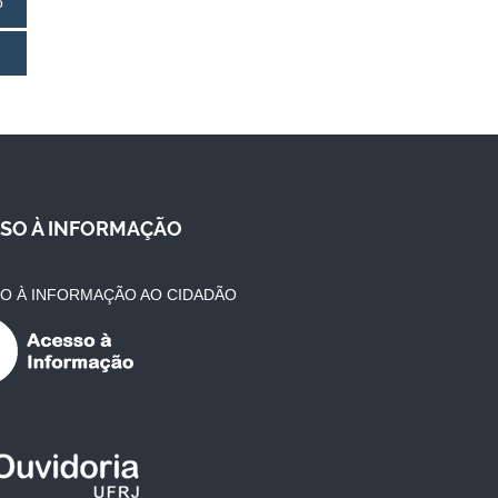
o
SO À INFORMAÇÃO
O À INFORMAÇÃO AO CIDADÃO