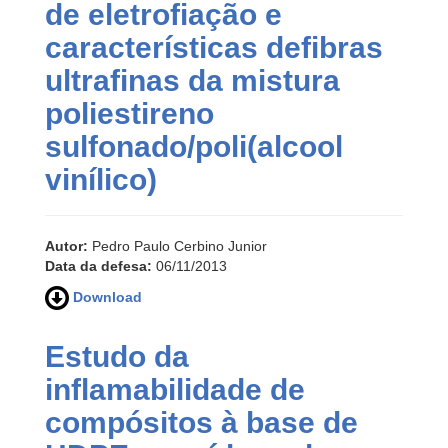
de eletrofiação e
características defibras
ultrafinas da mistura
poliestireno
sulfonado/poli(alcool
vinílico)
Autor:
Pedro Paulo Cerbino Junior
Data da defesa:
06/11/2013
Download
Estudo da
inflamabilidade de
compósitos à base de