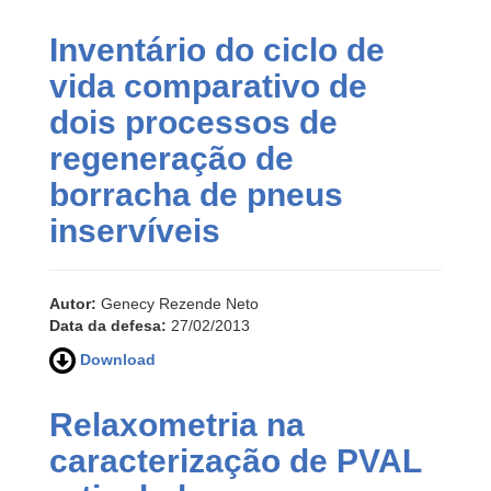
Inventário do ciclo de
vida comparativo de
dois processos de
regeneração de
borracha de pneus
inservíveis
Autor:
Genecy Rezende Neto
Data da defesa:
27/02/2013
Download
Relaxometria na
caracterização de PVAL