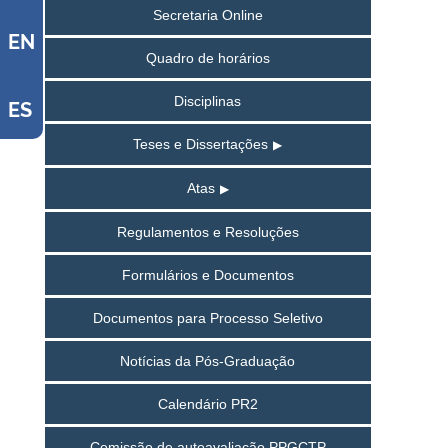
Secretaria Online
EN
Quadro de horários
Disciplinas
ES
Teses e Dissertações
Atas
Regulamentos e Resoluções
Formulários e Documentos
Documentos para Processo Seletivo
Notícias da Pós-Graduação
Calendário PR2
Comissão de autoavaliação PPGCTP