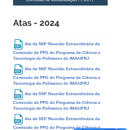
Atas - 2024
Ata da 569ª Reunião Extraordinária da
Comissão de PPG do Programa de Ciência e
Tecnologia de Polímeros do IMA/UFRJ
Ata da 568ª Reunião Extraordinária da
Comissão de PPG do Programa de Ciência e
Tecnologia de Polímeros do IMA/UFRJ
Ata da 558ª Reunião Extraordinária da
Comissão de PPG do Programa de Ciência e
Tecnologia de Polímeros do IMA/UFRJ
Ata da 553ª Reunião Extraordinária da
Comissão de PPG do Programa de Ciência e