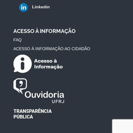
Linkedin
ACESSO À INFORMAÇÃO
FAQ
ACESSO À INFORMAÇÃO AO CIDADÃO