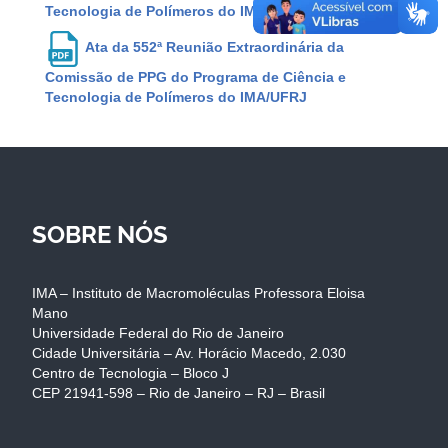
Tecnologia de Polímeros do IMA/UFRJ
Ata da 552ª Reunião Extraordinária da
Comissão de PPG do Programa de Ciência e
Tecnologia de Polímeros do IMA/UFRJ
SOBRE NÓS
IMA – Instituto de Macromoléculas Professora Eloisa
Mano
Universidade Federal do Rio de Janeiro
Cidade Universitária – Av. Horácio Macedo, 2.030
Centro de Tecnologia – Bloco J
CEP 21941-598 – Rio de Janeiro – RJ – Brasil