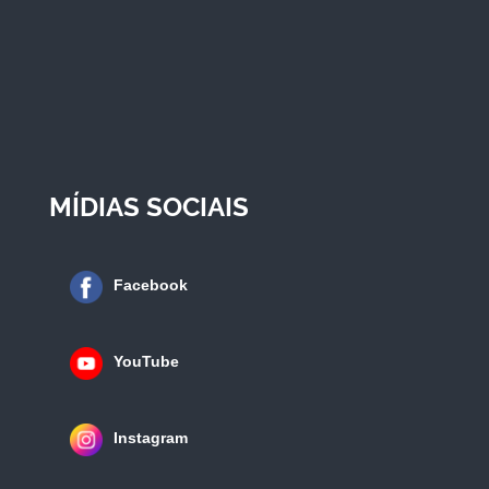
MÍDIAS SOCIAIS
Facebook
YouTube
Instagram