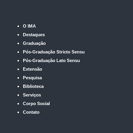
O IMA
Destaques
Graduação
Pós-Graduação Stricto Sensu
Pós-Graduação Lato Sensu
Extensão
Pesquisa
Biblioteca
Serviços
Corpo Social
Contato