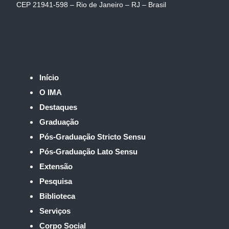
CEP 21941-598 – Rio de Janeiro – RJ – Brasil
Início
O IMA
Destaques
Graduação
Pós-Graduação Stricto Sensu
Pós-Graduação Lato Sensu
Extensão
Pesquisa
Biblioteca
Serviços
Corpo Social