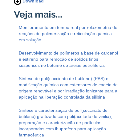
Download
Monitoramento em tempo real por relaxometria de
reações de polimerização e reticulação química
em solução
Desenvolvimento de polímeros a base de cardanol
e estireno para remoção de sólidos finos
suspensos no betume de areias petrolíferas
Síntese de poli(succinato de butileno) (PBS) e
modificação química com extensores de cadeia de
origem renovável e por irradiação ionizante para a
aplicação na liberação controlada da silibina
Síntese e caracterização de poli(succinato de
butileno) graftizado com poli(acetado de vinilia),
preparação e caracterização de partículas
incorporadas com ibuprofeno para aplicação
farmacêutica