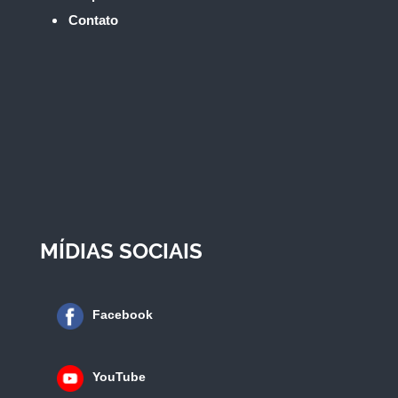
Contato
MÍDIAS SOCIAIS
Facebook
YouTube