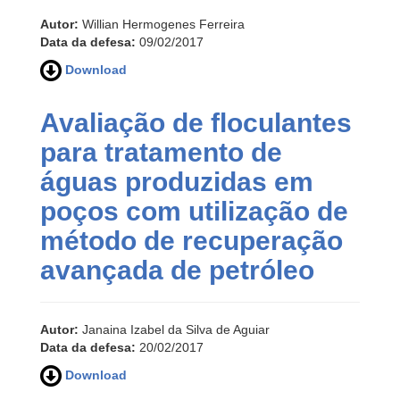
Autor:
Willian Hermogenes Ferreira
Data da defesa:
09/02/2017
Download
Avaliação de floculantes
para tratamento de
águas produzidas em
poços com utilização de
método de recuperação
avançada de petróleo
Autor:
Janaina Izabel da Silva de Aguiar
Data da defesa:
20/02/2017
Download