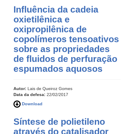
Influência da cadeia
oxietilênica e
oxipropilênica de
copolímeros tensoativos
sobre as propriedades
de fluidos de perfuração
espumados aquosos
Autor:
Lais de Queiroz Gomes
Data da defesa:
22/02/2017
Download
Síntese de polietileno
através do catalisador