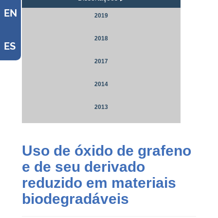
EN
2019
2018
ES
2017
2014
2013
Uso de óxido de grafeno
e de seu derivado
reduzido em materiais
biodegradáveis