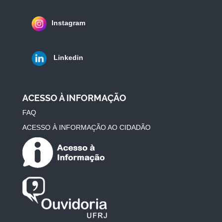
Instagram
Linkedin
ACESSO À INFORMAÇÃO
FAQ
ACESSO À INFORMAÇÃO AO CIDADÃO