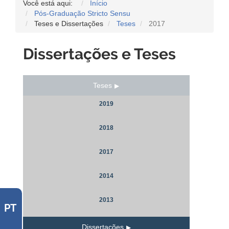
Você está aqui:
Início
Pós-Graduação Stricto Sensu
Teses e Dissertações
Teses
2017
Dissertações e Teses
Teses
2019
2018
2017
2014
2013
PT
Dissertações