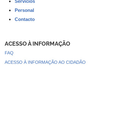
Servicios
Personal
Contacto
ACESSO À INFORMAÇÃO
FAQ
ACESSO À INFORMAÇÃO AO CIDADÃO