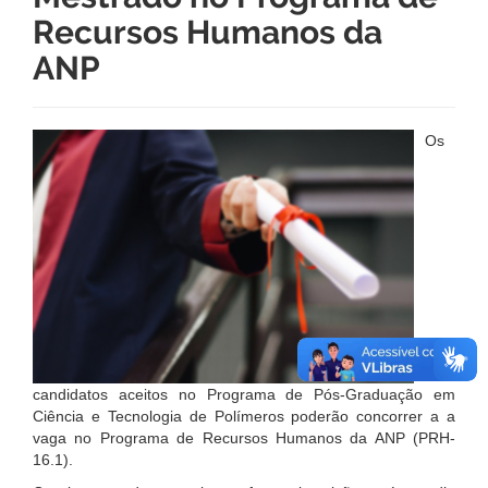
Recursos Humanos da
ANP
Os
candidatos aceitos no Programa de Pós-Graduação em
Ciência e Tecnologia de Polímeros poderão concorrer a a
vaga no Programa de Recursos Humanos da ANP (PRH-
16.1).