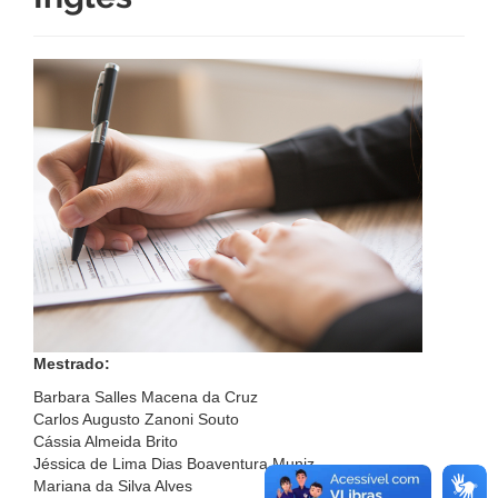
Mestrado:
Barbara Salles Macena da Cruz
Carlos Augusto Zanoni Souto
Cássia Almeida Brito
Jéssica de Lima Dias Boaventura Muniz
Mariana da Silva Alves