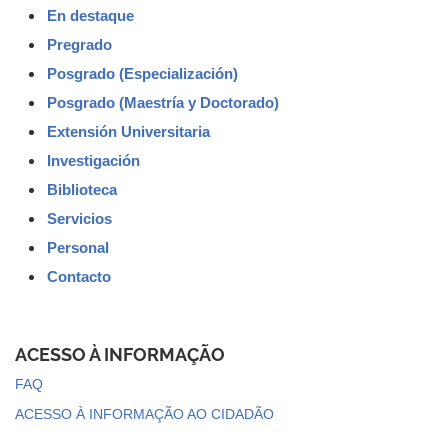
En destaque
Pregrado
Posgrado (Especialización)
Posgrado (Maestría y Doctorado)
Extensión Universitaria
Investigación
Biblioteca
Servicios
Personal
Contacto
ACESSO À INFORMAÇÃO
FAQ
ACESSO À INFORMAÇÃO AO CIDADÃO