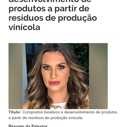
produtos a partir de
resíduos de produção
vínícola
Título:
Compostos bioativos e desenvolvimento de produtos
a partir de resíduos de produção vínícola
Resumo da Palestra: