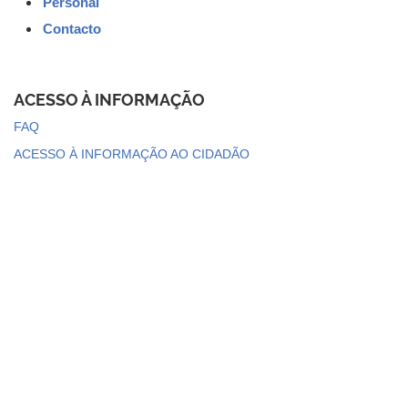
Personal
Contacto
ACESSO À INFORMAÇÃO
FAQ
ACESSO À INFORMAÇÃO AO CIDADÃO