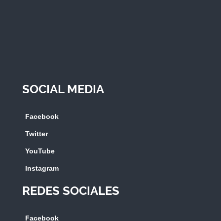
SOCIAL MEDIA
Facebook
Twitter
YouTube
Instagram
REDES SOCIALES
Facebook