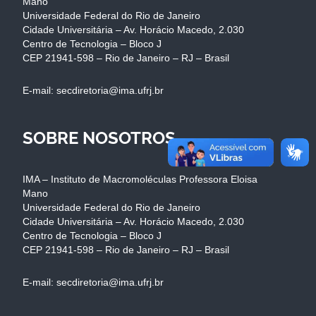
Mano
Universidade Federal do Rio de Janeiro
Cidade Universitária – Av. Horácio Macedo, 2.030
Centro de Tecnologia – Bloco J
CEP 21941-598 – Rio de Janeiro – RJ – Brasil
E-mail: secdiretoria@ima.ufrj.br
SOBRE NOSOTROS
IMA – Instituto de Macromoléculas Professora Eloisa
Mano
Universidade Federal do Rio de Janeiro
Cidade Universitária – Av. Horácio Macedo, 2.030
Centro de Tecnologia – Bloco J
CEP 21941-598 – Rio de Janeiro – RJ – Brasil
E-mail: secdiretoria@ima.ufrj.br