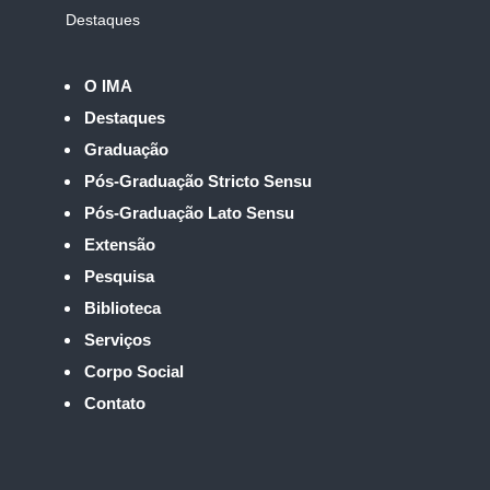
Destaques
O IMA
Destaques
Graduação
Pós-Graduação Stricto Sensu
Pós-Graduação Lato Sensu
Extensão
Pesquisa
Biblioteca
Serviços
Corpo Social
Contato