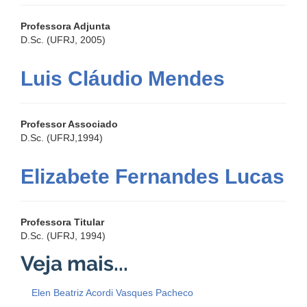
Professora Adjunta
D.Sc. (UFRJ, 2005)
Luis Cláudio Mendes
Professor Associado
D.Sc. (UFRJ,1994)
Elizabete Fernandes Lucas
Professora Titular
D.Sc. (UFRJ, 1994)
Elen Beatriz Acordi Vasques Pacheco