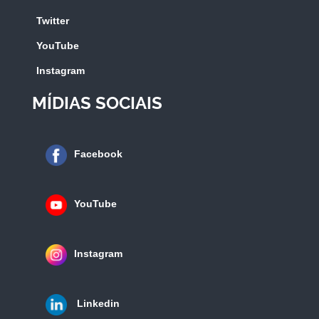
Twitter
YouTube
Instagram
MÍDIAS SOCIAIS
Facebook
YouTube
Instagram
Linkedin