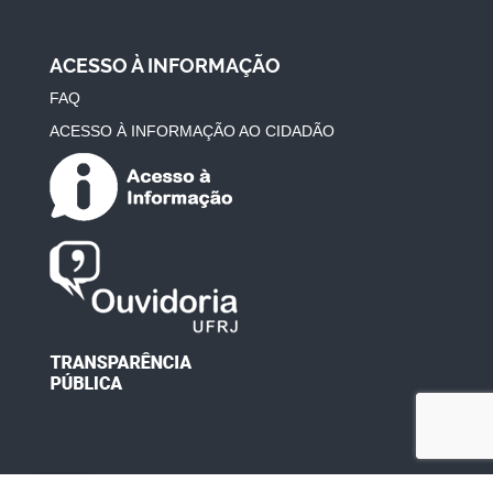
ACESSO À INFORMAÇÃO
FAQ
ACESSO À INFORMAÇÃO AO CIDADÃO