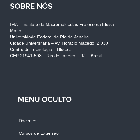
SOBRE NÓS
IMA – Instituto de Macromoléculas Professora Eloisa
Mano
Universidade Federal do Rio de Janeiro
Cidade Universitária – Av. Horácio Macedo, 2.030
Centro de Tecnologia – Bloco J
CEP 21941-598 – Rio de Janeiro – RJ – Brasil
MENU OCULTO
Docentes
Cursos de Extensão