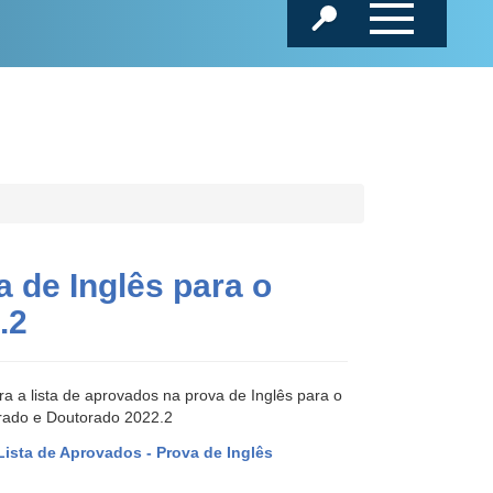
 de Inglês para o
.2
ra a lista de aprovados na prova de Inglês para o
rado e Doutorado 2022.2
ista de Aprovados - Prova de
Inglês