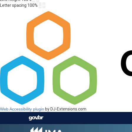
Letter spacing
100
%
Web Accessibility plugin
by DJ-Extensions.com