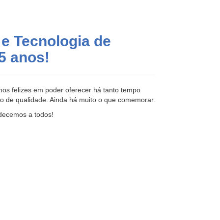
e Tecnologia de
5 anos!
os felizes em poder oferecer há tanto tempo
o de qualidade. Ainda há muito o que comemorar.
decemos a todos!