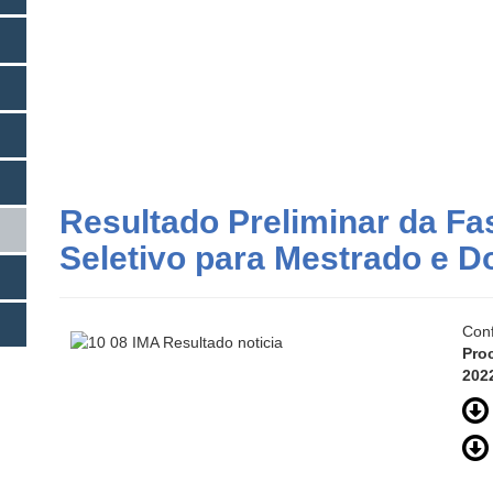
Resultado Preliminar da Fa
Seletivo para Mestrado e D
Con
Pro
2022